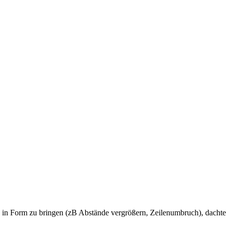
 in Form zu bringen (zB Abstände vergrößern, Zeilenumbruch), dachte i