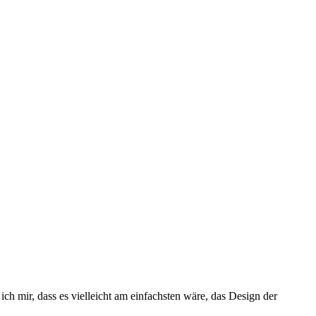
ch mir, dass es vielleicht am einfachsten wäre, das Design der