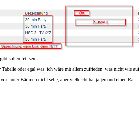
bt sollen fett sein.
abelle oder egal was, ich wäre mit allem zufrieden, was nicht wie auf
or lauter Bäumen nicht sehe, aber vielleicht hat ja jemand einen Rat.