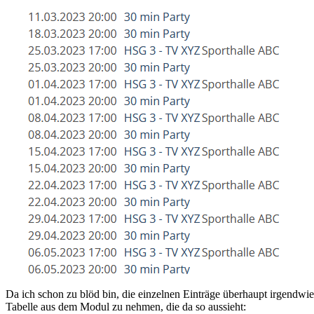
Da ich schon zu blöd bin, die einzelnen Einträge überhaupt irgendwie
Tabelle aus dem Modul zu nehmen, die da so aussieht: