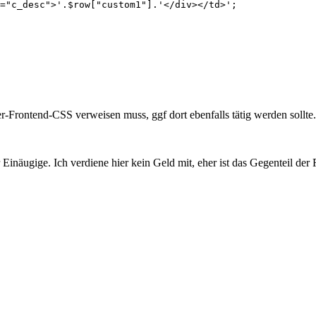
r-Frontend-CSS verweisen muss, ggf dort ebenfalls tätig werden sollte.
inäugige. Ich verdiene hier kein Geld mit, eher ist das Gegenteil der F