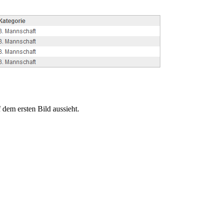
 dem ersten Bild aussieht.