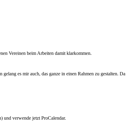
edenen Vereinen beim Arbeiten damit klarkommen.
n gelang es mir auch, das ganze in einen Rahmen zu gestalten. Da
n) und verwende jetzt ProCalendar.