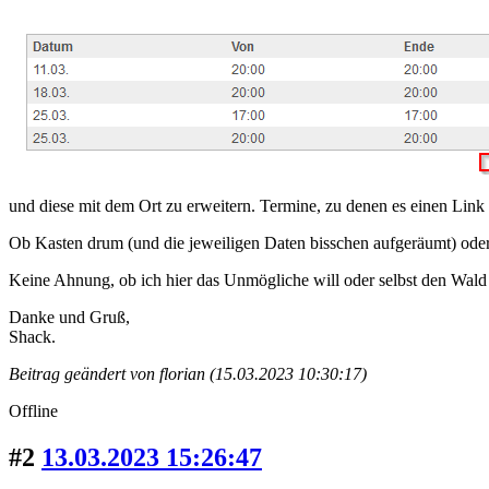
und diese mit dem Ort zu erweitern. Termine, zu denen es einen Link gi
Ob Kasten drum (und die jeweiligen Daten bisschen aufgeräumt) oder T
Keine Ahnung, ob ich hier das Unmögliche will oder selbst den Wald v
Danke und Gruß,
Shack.
Beitrag geändert von florian (15.03.2023 10:30:17)
Offline
#2
13.03.2023 15:26:47