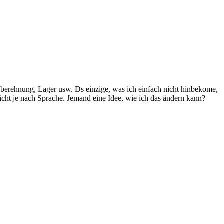
dberehnung, Lager usw. Ds einzige, was ich einfach nicht hinbekome,
icht je nach Sprache. Jemand eine Idee, wie ich das ändern kann?