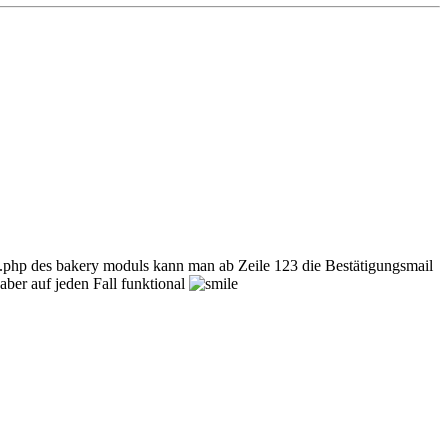
ion.php des bakery moduls kann man ab Zeile 123 die Bestätigungsmail
aber auf jeden Fall funktional