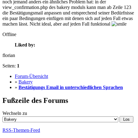
noch jemand anders ein ähnliches Problem hat: in der
view_confirmation.php des bakery moduls kann man ab Zeile 123
die Bestätigungsmail anpassen und entsprechend seiner Bedürfnisse
ein paar Bedingungen einfügen mit denen sich auf jeden Fall etwas
machen lässt. Nicht ideal, aber auf jeden Fall funktional
Offline
Liked by:
florian
Seiten:
1
Forum-Übersicht
»
Bakery
»
Bestätigungs Email in unterschiedlichen Sprachen
Fußzeile des Forums
Wechseln zu
RSS-Themen-Feed