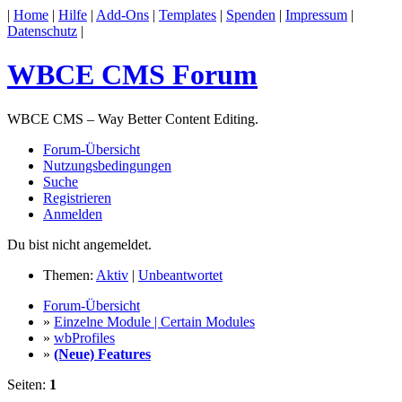
|
Home
|
Hilfe
|
Add-Ons
|
Templates
|
Spenden
|
Impressum
|
Datenschutz
|
WBCE CMS Forum
WBCE CMS – Way Better Content Editing.
Forum-Übersicht
Nutzungsbedingungen
Suche
Registrieren
Anmelden
Du bist nicht angemeldet.
Themen:
Aktiv
|
Unbeantwortet
Forum-Übersicht
»
Einzelne Module | Certain Modules
»
wbProfiles
»
(Neue) Features
Seiten:
1