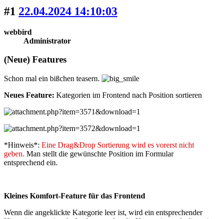
#1
22.04.2024 14:10:03
webbird
Administrator
(Neue) Features
Schon mal ein bißchen teasern.
Neues Feature:
Kategorien im Frontend nach Position sortieren
*Hinweis*:
Eine Drag&Drop Sortierung wird es vorerst nicht
geben.
Man stellt die gewünschte Position im Formular
entsprechend ein.
Kleines Komfort-Feature für das Frontend
Wenn die angeklickte Kategorie leer ist, wird ein entsprechender