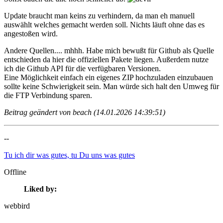
Update braucht man keins zu verhindern, da man eh manuell
auswählt welches gemacht werden soll. Nichts läuft ohne das es
angestoßen wird.
Andere Quellen.... mhhh. Habe mich bewußt für Github als Quelle
entschieden da hier die offiziellen Pakete liegen. Außerdem nutze
ich die Github API für die verfügbaren Versionen.
Eine Möglichkeit einfach ein eigenes ZIP hochzuladen einzubauen
sollte keine Schwierigkeit sein. Man würde sich halt den Umweg für
die FTP Verbindung sparen.
Beitrag geändert von beach (14.01.2026 14:39:51)
--
Tu ich dir was gutes, tu Du uns was gutes
Offline
Liked by:
webbird