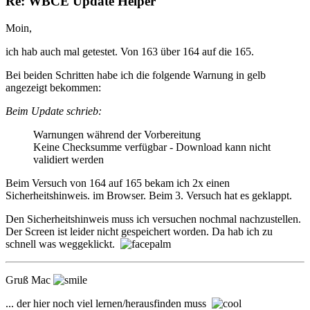
Re: WBCE Update Helper
Moin,
ich hab auch mal getestet. Von 163 über 164 auf die 165.
Bei beiden Schritten habe ich die folgende Warnung in gelb
angezeigt bekommen:
Beim Update schrieb:
Warnungen während der Vorbereitung
Keine Checksumme verfügbar - Download kann nicht
validiert werden
Beim Versuch von 164 auf 165 bekam ich 2x einen
Sicherheitshinweis. im Browser. Beim 3. Versuch hat es geklappt.
Den Sicherheitshinweis muss ich versuchen nochmal nachzustellen.
Der Screen ist leider nicht gespeichert worden. Da hab ich zu
schnell was weggeklickt.
Gruß Mac
... der hier noch viel lernen/herausfinden muss