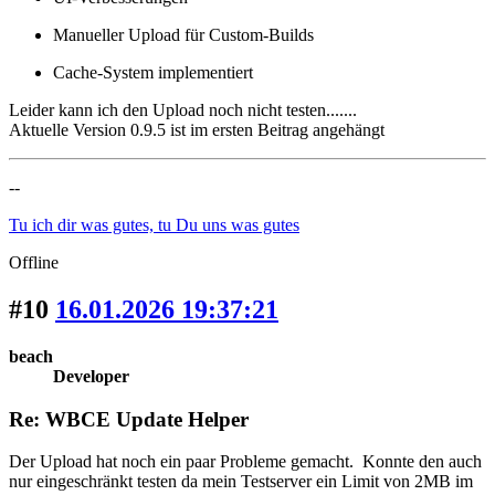
Manueller Upload für Custom-Builds
Cache-System implementiert
Leider kann ich den Upload noch nicht testen.......
Aktuelle Version 0.9.5 ist im ersten Beitrag angehängt
--
Tu ich dir was gutes, tu Du uns was gutes
Offline
#10
16.01.2026 19:37:21
beach
Developer
Re: WBCE Update Helper
Der Upload hat noch ein paar Probleme gemacht. Konnte den auch
nur eingeschränkt testen da mein Testserver ein Limit von 2MB im