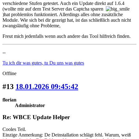
verschiedene Stufen getestet. Auch ein Update direkt auf 1.6.4
(wollte mir auf dem Test Server das Captcha sparen
)hat problemlos funktioniert. Allerdings alles ohne zusätzliche
Module. Wie sich bei dir gezeigt hat, ist das schließlich auch nicht
zwangsläufig ohne Probleme,
Freut mich jedenfalls wenn auch andere das Tool hilfreich finden.
--
Tu ich dir was gutes, tu Du uns was gutes
Offline
#13
18.01.2026 09:45:42
florian
Administrator
Re: WBCE Update Helper
Cooles Teil.
Einzige Anmerkung: De Deinstallation schlägt fehl. Warum, weiß