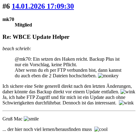
#6
14.01.2026 17:09:30
mk70
Mitglied
Re: WBCE Update Helper
beach schrieb:
@mk70: Ein setzen des Haken reicht. Backup Plus ist
nur ein Vorschlag, keine Pflicht.
Aber wenn du eh per FTP verbunden bist, dann kannst
du auch eben die 2 Dateien hochschieben.
Ich sichere eine Seite generell direkt nach den letzten Änderungen,
daher könnte das Backup direkt vor einem Update entfallen.
Ja, ich habe FTP Zugriff und für mich ist ein Update auch ohne
Schwierigkeiten durchführbar. Dennoch ist das interessant.
Gruß Mac
... der hier noch viel lernen/herausfinden muss