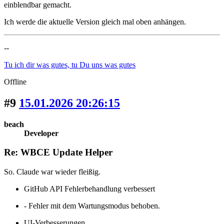
einblendbar gemacht.
Ich werde die aktuelle Version gleich mal oben anhängen.
--
Tu ich dir was gutes, tu Du uns was gutes
Offline
#9
15.01.2026 20:26:15
beach
Developer
Re: WBCE Update Helper
So. Claude war wieder fleißig.
GitHub API Fehlerbehandlung verbessert
- Fehler mit dem Wartungsmodus behoben.
UI-Verbesserungen