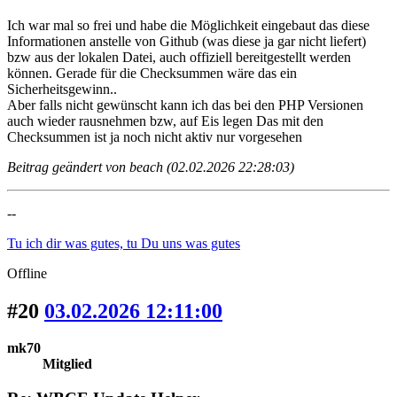
Ich war mal so frei und habe die Möglichkeit eingebaut das diese
Informationen anstelle von Github (was diese ja gar nicht liefert)
bzw aus der lokalen Datei, auch offiziell bereitgestellt werden
können. Gerade für die Checksummen wäre das ein
Sicherheitsgewinn..
Aber falls nicht gewünscht kann ich das bei den PHP Versionen
auch wieder rausnehmen bzw, auf Eis legen Das mit den
Checksummen ist ja noch nicht aktiv nur vorgesehen
Beitrag geändert von beach (02.02.2026 22:28:03)
--
Tu ich dir was gutes, tu Du uns was gutes
Offline
#20
03.02.2026 12:11:00
mk70
Mitglied