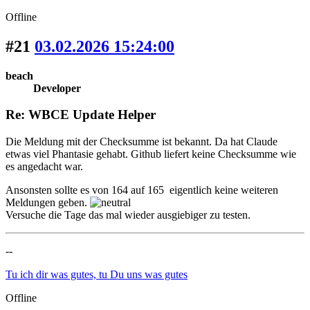
Offline
#21
03.02.2026 15:24:00
beach
Developer
Re: WBCE Update Helper
Die Meldung mit der Checksumme ist bekannt. Da hat Claude
etwas viel Phantasie gehabt. Github liefert keine Checksumme wie
es angedacht war.
Ansonsten sollte es von 164 auf 165 eigentlich keine weiteren
Meldungen geben.
Versuche die Tage das mal wieder ausgiebiger zu testen.
--
Tu ich dir was gutes, tu Du uns was gutes
Offline