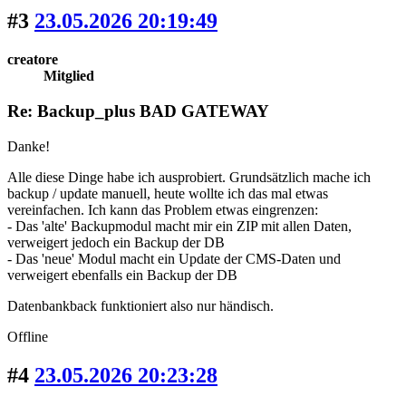
#3
23.05.2026 20:19:49
creatore
Mitglied
Re: Backup_plus BAD GATEWAY
Danke!
Alle diese Dinge habe ich ausprobiert. Grundsätzlich mache ich
backup / update manuell, heute wollte ich das mal etwas
vereinfachen. Ich kann das Problem etwas eingrenzen:
- Das 'alte' Backupmodul macht mir ein ZIP mit allen Daten,
verweigert jedoch ein Backup der DB
- Das 'neue' Modul macht ein Update der CMS-Daten und
verweigert ebenfalls ein Backup der DB
Datenbankback funktioniert also nur händisch.
Offline
#4
23.05.2026 20:23:28