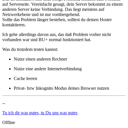
auf Serverseite. Vereinfacht gesagt, dein Server bekommt zu einem
anderen Server keine Verbindung. Das liegt meistens auf
Netzwerkebene und ist nur vorübergehend.
Sollte das Problem länger bestehen, solltest du deinen Hoster
kontaktieren.
Ich gehe allerdings davon aus, das daß Problem vorher nicht
vorhanden war und BU+ normal funktioniert hat.
Was du trotzdem testen kannst:
Nutze einen anderen Rechner
Nutze eine andere Internetverbindung
Cache leeren
Privat- bzw Inkognito Modus deines Browser nutzen
--
Tu ich dir was gutes, tu Du uns was gutes
Offline