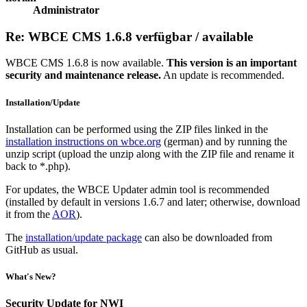
Administrator
Re: WBCE CMS 1.6.8 verfügbar / available
WBCE CMS 1.6.8 is now available.
This version is an important
security and maintenance release.
An update is recommended.
Installation/Update
Installation can be performed using the ZIP files linked in the
installation instructions on wbce.org
(german) and by running the
unzip script (upload the unzip along with the ZIP file and rename it
back to *.php).
For updates, the WBCE Updater admin tool is recommended
(installed by default in versions 1.6.7 and later; otherwise, download
it from the
AOR
).
The
installation/update package
can also be downloaded from
GitHub as usual.
What's New?
Security Update for NWI