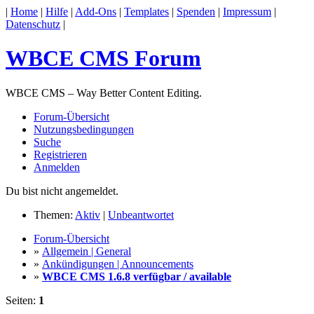
|
Home
|
Hilfe
|
Add-Ons
|
Templates
|
Spenden
|
Impressum
|
Datenschutz
|
WBCE CMS Forum
WBCE CMS – Way Better Content Editing.
Forum-Übersicht
Nutzungsbedingungen
Suche
Registrieren
Anmelden
Du bist nicht angemeldet.
Themen:
Aktiv
|
Unbeantwortet
Forum-Übersicht
»
Allgemein | General
»
Ankündigungen | Announcements
»
WBCE CMS 1.6.8 verfügbar / available
Seiten:
1