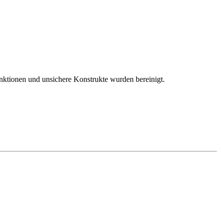
nktionen und unsichere Konstrukte wurden bereinigt.