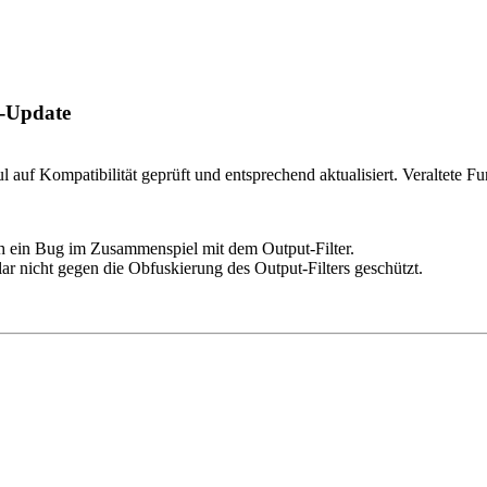
s-Update
uf Kompatibilität geprüft und entsprechend aktualisiert. Veraltete Fu
h ein Bug im Zusammenspiel mit dem Output-Filter.
 nicht gegen die Obfuskierung des Output-Filters geschützt.