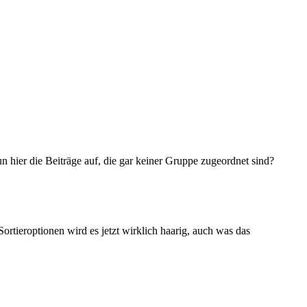
 hier die Beiträge auf, die gar keiner Gruppe zugeordnet sind?
Sortieroptionen wird es jetzt wirklich haarig, auch was das