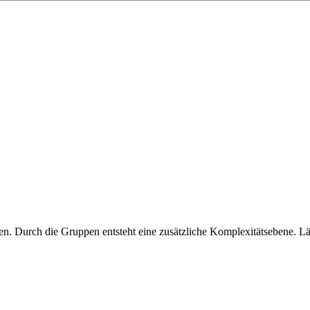
ren. Durch die Gruppen entsteht eine zusätzliche Komplexitätsebene. 