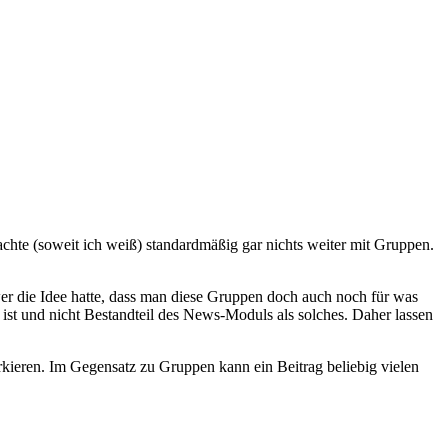
chte (soweit ich weiß) standardmäßig gar nichts weiter mit Gruppen.
er die Idee hatte, dass man diese Gruppen doch auch noch für was
 ist und nicht Bestandteil des News-Moduls als solches. Daher lassen
rkieren. Im Gegensatz zu Gruppen kann ein Beitrag beliebig vielen