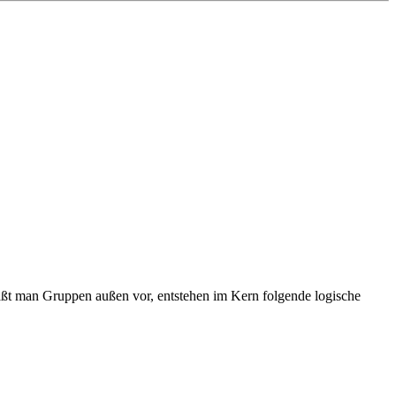
Läßt man Gruppen außen vor, entstehen im Kern folgende logische