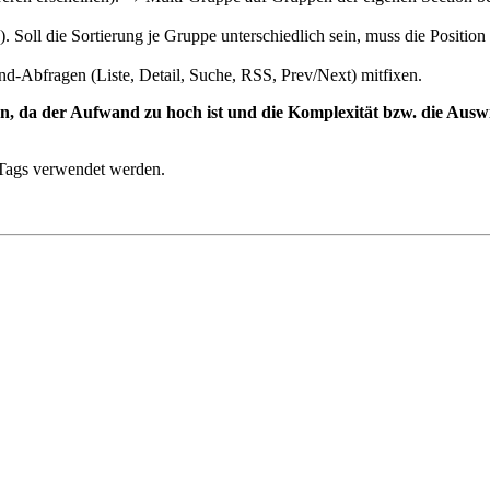
. Soll die Sortierung je Gruppe unterschiedlich sein, muss die Positio
-Abfragen (Liste, Detail, Suche, RSS, Prev/Next) mitfixen.
ben, da der Aufwand zu hoch ist und die Komplexität bzw. die Aus
 Tags verwendet werden.