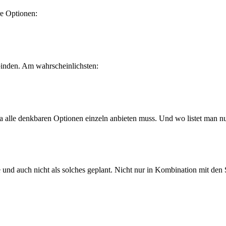
re Optionen:
binden. Am wahrscheinlichsten:
 alle denkbaren Optionen einzeln anbieten muss. Und wo listet man nun
e und auch nicht als solches geplant. Nicht nur in Kombination mit den 