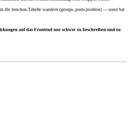
n in die Junction-Tabelle wandern (groups_posts.position) — sonst hat
wirkungen auf das Frontend nur schwer zu beschreiben und zu