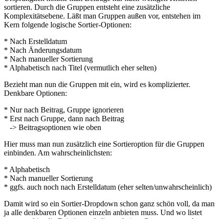
sortieren. Durch die Gruppen entsteht eine zusätzliche
Komplexitätsebene. Läßt man Gruppen außen vor, entstehen im
Kern folgende logische Sortier-Optionen:
* Nach Erstelldatum
* Nach Änderungsdatum
* Nach manueller Sortierung
* Alphabetisch nach Titel (vermutlich eher selten)
Bezieht man nun die Gruppen mit ein, wird es komplizierter.
Denkbare Optionen:
* Nur nach Beitrag, Gruppe ignorieren
* Erst nach Gruppe, dann nach Beitrag
-> Beitragsoptionen wie oben
Hier muss man nun zusätzlich eine Sortieroption für die Gruppen
einbinden. Am wahrscheinlichsten:
* Alphabetisch
* Nach manueller Sortierung
* ggfs. auch noch nach Erstelldatum (eher selten/unwahrscheinlich)
Damit wird so ein Sortier-Dropdown schon ganz schön voll, da man
ja alle denkbaren Optionen einzeln anbieten muss. Und wo listet