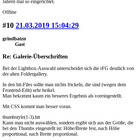
Jahren mal so eingerichtet.
Offline
#10
21.03.2019 15:04:29
grindbatzn
Gast
Re: Galerie-Überschriften
Bei der Lightbox-Auswahl unterscheidet sich die rFG deutlich von
der alten Foldergallery.
In den htt-Files sollte man nichts frickeln, die sind (wegen dem
Frontend-Edit) sehr heikel.
Man bekommt kaum ein besseres Ergebnis als voreingestellt.
Mit CSS kommt man besser voran.
thumbstyle(1-3).htt
Kann man nicht auswählen, sondern ergibt sich aus der Größe, die
bei den Thumbs eingestellt ist: Höhe/Breite fest, nach Höhe
proportional, nach Breite proportional.