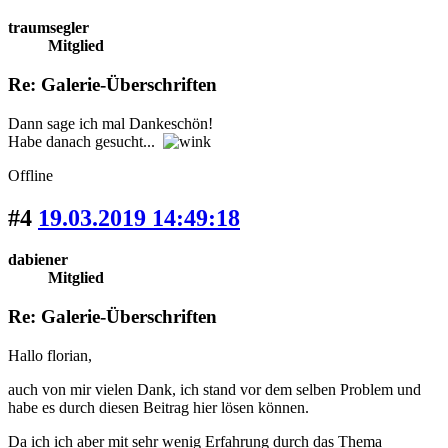
traumsegler
Mitglied
Re: Galerie-Überschriften
Dann sage ich mal Dankeschön!
Habe danach gesucht...
Offline
#4
19.03.2019 14:49:18
dabiener
Mitglied
Re: Galerie-Überschriften
Hallo florian,
auch von mir vielen Dank, ich stand vor dem selben Problem und
habe es durch diesen Beitrag hier lösen können.
Da ich ich aber mit sehr wenig Erfahrung durch das Thema