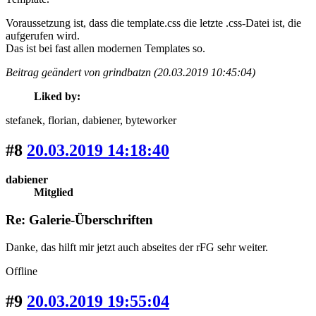
Voraussetzung ist, dass die template.css die letzte .css-Datei ist, die
aufgerufen wird.
Das ist bei fast allen modernen Templates so.
Beitrag geändert von grindbatzn (20.03.2019 10:45:04)
Liked by:
stefanek
, florian
, dabiener
, byteworker
#8
20.03.2019 14:18:40
dabiener
Mitglied
Re: Galerie-Überschriften
Danke, das hilft mir jetzt auch abseites der rFG sehr weiter.
Offline
#9
20.03.2019 19:55:04