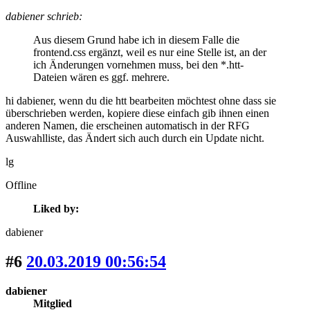
dabiener schrieb:
Aus diesem Grund habe ich in diesem Falle die
frontend.css ergänzt, weil es nur eine Stelle ist, an der
ich Änderungen vornehmen muss, bei den *.htt-
Dateien wären es ggf. mehrere.
hi dabiener, wenn du die htt bearbeiten möchtest ohne dass sie
überschrieben werden, kopiere diese einfach gib ihnen einen
anderen Namen, die erscheinen automatisch in der RFG
Auswahlliste, das Ändert sich auch durch ein Update nicht.
lg
Offline
Liked by:
dabiener
#6
20.03.2019 00:56:54
dabiener
Mitglied