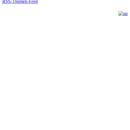
RSS-Themen-Feed