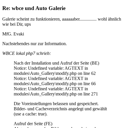
Re: wbce und Auto Galerie
Galerie scheint zu funktionieren, aaaaaaber............... wohl ähnlich
wie bei Dir, ups
MfG. Evaki
Nachstehendes nur zur Information.
WBCE lokal php7 schrieb:
Nach der Installation und Aufruf der Seite (BE)
Notice: Undefined variable: AGTEXT in
modules\Auto_Gallery\modify.php on line 62
Notice: Undefined variable: AGTEXT in
modules\Auto_Gallery\modify.php on line 66
Notice: Undefined variable: AGTEXT in
modules\Auto_Gallery\modify.php on line 271
Die Voreinstellungen belassen und gespeichert.
Bilder- und Cacheverzeichnis angelegt und gewählt
(use a cache: true).
Aufruf der Seite (FE)