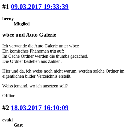
#1
09.03.2017 19:33:39
berny
Mitglied
wbce und Auto Galerie
Ich verwende die Auto Galerie unter wbce
Ein komisches Phänomen tritt auf:
Im Cache Ordner werden die thumbs gecached.
Die Ordner bestehen aus Zahlen.
Hier und da, ich weiss noch nicht warum, werden solche Ordner im
eigentlichen bilder Verzeichnis erstellt.
Weiss jemand, wo ich ansetzen soll?
Offline
#2
18.03.2017 16:10:09
evaki
Gast