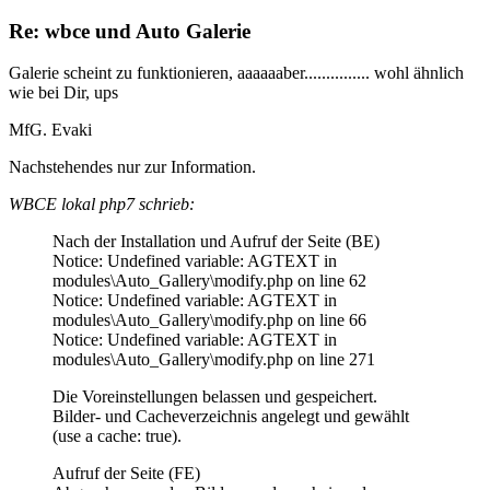
Re: wbce und Auto Galerie
Galerie scheint zu funktionieren, aaaaaaber............... wohl ähnlich
wie bei Dir, ups
MfG. Evaki
Nachstehendes nur zur Information.
WBCE lokal php7 schrieb:
Nach der Installation und Aufruf der Seite (BE)
Notice: Undefined variable: AGTEXT in
modules\Auto_Gallery\modify.php on line 62
Notice: Undefined variable: AGTEXT in
modules\Auto_Gallery\modify.php on line 66
Notice: Undefined variable: AGTEXT in
modules\Auto_Gallery\modify.php on line 271
Die Voreinstellungen belassen und gespeichert.
Bilder- und Cacheverzeichnis angelegt und gewählt
(use a cache: true).
Aufruf der Seite (FE)