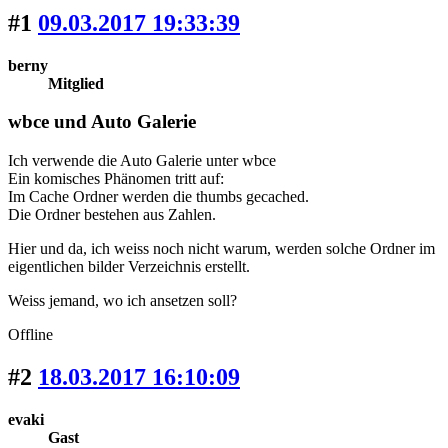
#1
09.03.2017 19:33:39
berny
Mitglied
wbce und Auto Galerie
Ich verwende die Auto Galerie unter wbce
Ein komisches Phänomen tritt auf:
Im Cache Ordner werden die thumbs gecached.
Die Ordner bestehen aus Zahlen.
Hier und da, ich weiss noch nicht warum, werden solche Ordner im
eigentlichen bilder Verzeichnis erstellt.
Weiss jemand, wo ich ansetzen soll?
Offline
#2
18.03.2017 16:10:09
evaki
Gast