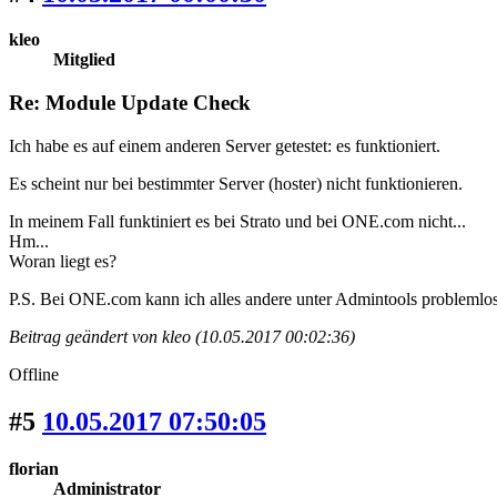
kleo
Mitglied
Re: Module Update Check
Ich habe es auf einem anderen Server getestet: es funktioniert.
Es scheint nur bei bestimmter Server (hoster) nicht funktionieren.
In meinem Fall funktiniert es bei Strato und bei ONE.com nicht...
Hm...
Woran liegt es?
P.S. Bei ONE.com kann ich alles andere unter Admintools problemlo
Beitrag geändert von kleo (10.05.2017 00:02:36)
Offline
#5
10.05.2017 07:50:05
florian
Administrator