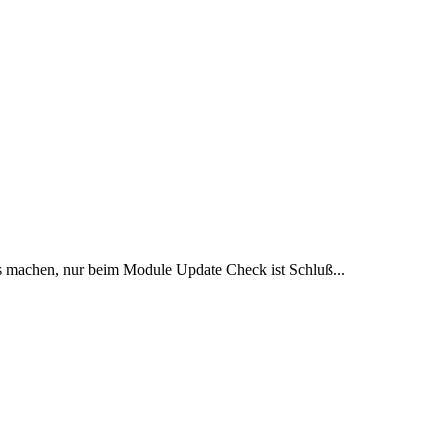
s machen, nur beim Module Update Check ist Schluß...