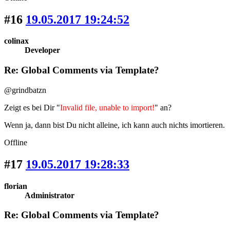
#16
19.05.2017 19:24:52
colinax
Developer
Re: Global Comments via Template?
@grindbatzn
Zeigt es bei Dir "
Invalid file, unable to import!
" an?
Wenn ja, dann bist Du nicht alleine, ich kann auch nichts imortieren.
Offline
#17
19.05.2017 19:28:33
florian
Administrator
Re: Global Comments via Template?