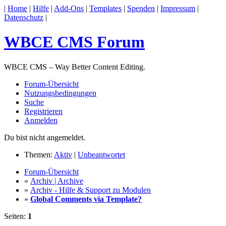
|
Home
|
Hilfe
|
Add-Ons
|
Templates
|
Spenden
|
Impressum
|
Datenschutz
|
WBCE CMS Forum
WBCE CMS – Way Better Content Editing.
Forum-Übersicht
Nutzungsbedingungen
Suche
Registrieren
Anmelden
Du bist nicht angemeldet.
Themen:
Aktiv
|
Unbeantwortet
Forum-Übersicht
»
Archiv | Archive
»
Archiv - Hilfe & Support zu Modulen
»
Global Comments via Template?
Seiten:
1