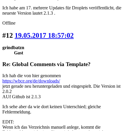
Ich habe am 17. mehrere Updates für Droplets veröffentlicht, die
neueste Version lautet 2.1.3 .
Offline
#12
19.05.2017 18:57:02
grindbatzn
Gast
Re: Global Comments via Template?
Ich hab die von hier genommen
https://wbce.org/de/downloads/
jetzt gerade neu heruntergeladen und eingespielt. Die Version ist
2.0.2
AUf Github ist 2.1.3
Ich sehe aber da wie dort keinen Unterschied; gleiche
Fehlermeldung.
EDIT:
Wenn ich das Verzeichnis manuell anlege, kommt die