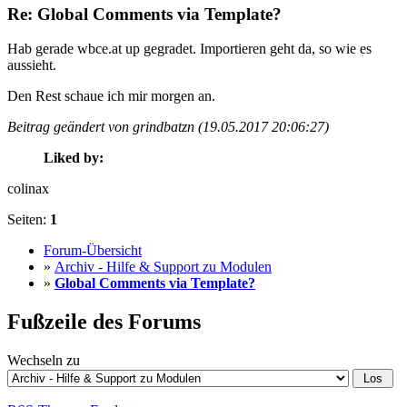
Re: Global Comments via Template?
Hab gerade wbce.at up gegradet. Importieren geht da, so wie es
aussieht.
Den Rest schaue ich mir morgen an.
Beitrag geändert von grindbatzn (19.05.2017 20:06:27)
Liked by:
colinax
Seiten:
1
Forum-Übersicht
»
Archiv - Hilfe & Support zu Modulen
»
Global Comments via Template?
Fußzeile des Forums
Wechseln zu