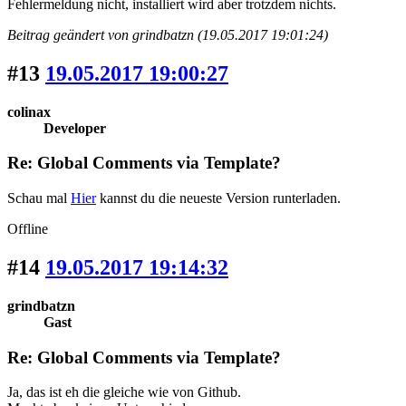
Fehlermeldung nicht, installiert wird aber trotzdem nichts.
Beitrag geändert von grindbatzn (19.05.2017 19:01:24)
#13
19.05.2017 19:00:27
colinax
Developer
Re: Global Comments via Template?
Schau mal
Hier
kannst du die neueste Version runterladen.
Offline
#14
19.05.2017 19:14:32
grindbatzn
Gast
Re: Global Comments via Template?
Ja, das ist eh die gleiche wie von Github.