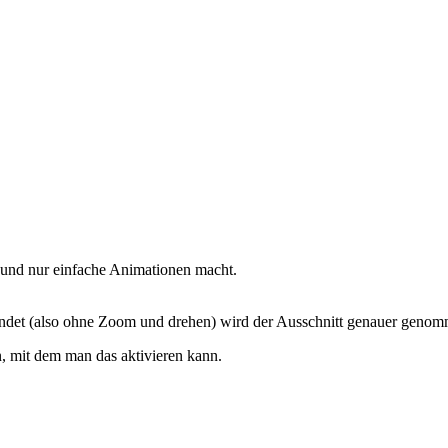
 und nur einfache Animationen macht.
endet (also ohne Zoom und drehen) wird der Ausschnitt genauer genom
n, mit dem man das aktivieren kann.