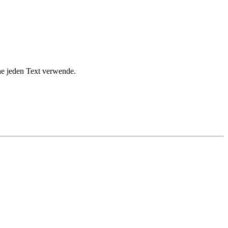
ne jeden Text verwende.