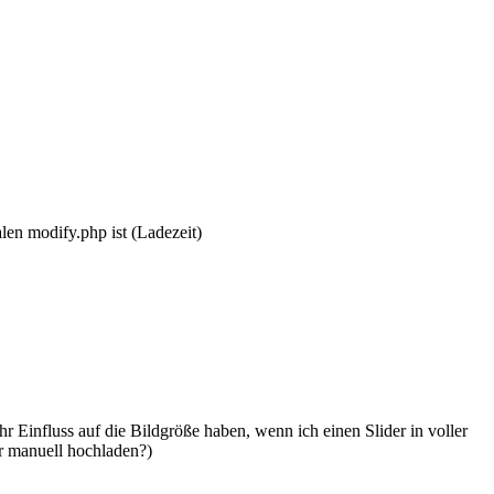
alen modify.php ist (Ladezeit)
hr Einfluss auf die Bildgröße haben, wenn ich einen Slider in voller
er manuell hochladen?)