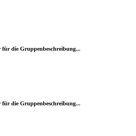
r für die Gruppenbeschreibung...
r für die Gruppenbeschreibung...