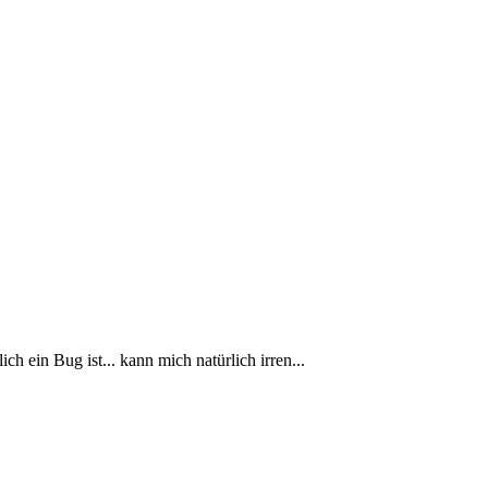
h ein Bug ist... kann mich natürlich irren...