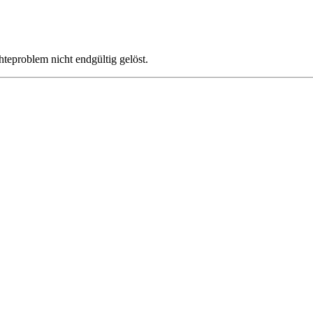
hteproblem nicht endgültig gelöst.