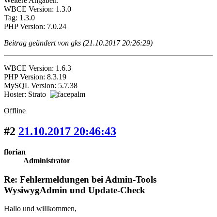
Weitere Angaben:
WBCE Version: 1.3.0
Tag: 1.3.0
PHP Version: 7.0.24
Beitrag geändert von gks (21.10.2017 20:26:29)
WBCE Version: 1.6.3
PHP Version: 8.3.19
MySQL Version: 5.7.38
Hoster: Strato
Offline
#2
21.10.2017 20:46:43
florian
Administrator
Re: Fehlermeldungen bei Admin-Tools
WysiwygAdmin und Update-Check
Hallo und willkommen,