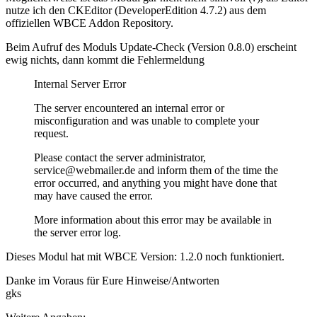
nutze ich den CKEditor (DeveloperEdition 4.7.2) aus dem
offiziellen WBCE Addon Repository.
Beim Aufruf des Moduls Update-Check (Version 0.8.0) erscheint
ewig nichts, dann kommt die Fehlermeldung
Internal Server Error
The server encountered an internal error or
misconfiguration and was unable to complete your
request.
Please contact the server administrator,
service@webmailer.de and inform them of the time the
error occurred, and anything you might have done that
may have caused the error.
More information about this error may be available in
the server error log.
Dieses Modul hat mit WBCE Version: 1.2.0 noch funktioniert.
Danke im Voraus für Eure Hinweise/Antworten
gks