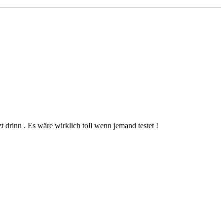
t drinn . Es wäre wirklich toll wenn jemand testet !