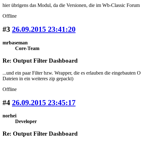
hier übrigens das Modul, da die Versionen, die im Wb-Classic Forum 
Offline
#3
26.09.2015 23:41:20
mrbaseman
Core-Team
Re: Output Filter Dashboard
...und ein paar Filter bzw. Wrapper, die es erlauben die eingebauten 
Dateien in ein weiteres zip gepackt)
Offline
#4
26.09.2015 23:45:17
norhei
Developer
Re: Output Filter Dashboard