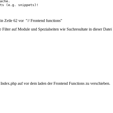
ache.

ts (e.g. snippets)!

in Zeile 62 vor "// Frontend functions"
 Filter auf Module und Spezialseiten wie Suchresultate in dieser Datei 
Index.php auf vor dem laden der Frontend Functions zu verschieben.