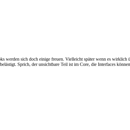
ks werden sich doch einige freuen. Vielleicht später wenn es wirklich
belästigt. Sprich, der unsichtbare Teil ist im Core, die Interfaces kön