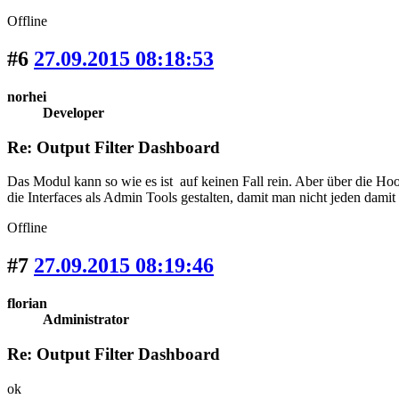
Offline
#6
27.09.2015 08:18:53
norhei
Developer
Re: Output Filter Dashboard
Das Modul kann so wie es ist auf keinen Fall rein. Aber über die Hoo
die Interfaces als Admin Tools gestalten, damit man nicht jeden damit 
Offline
#7
27.09.2015 08:19:46
florian
Administrator
Re: Output Filter Dashboard
ok