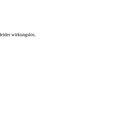
leider wirkungslos.