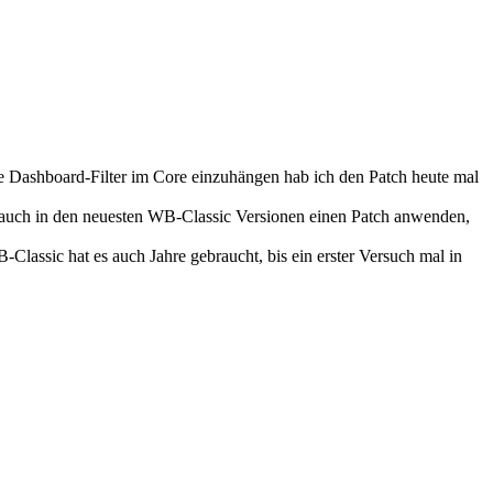
ie Dashboard-Filter im Core einzuhängen hab ich den Patch heute mal
her auch in den neuesten WB-Classic Versionen einen Patch anwenden,
-Classic hat es auch Jahre gebraucht, bis ein erster Versuch mal in