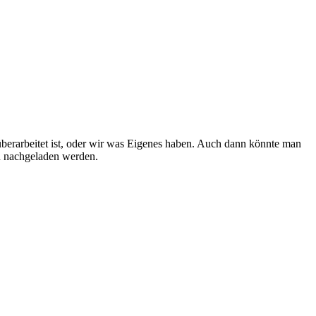
 überarbeitet ist, oder wir was Eigenes haben. Auch dann könnte man
nen nachgeladen werden.