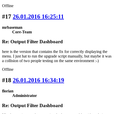
Offline
#17
26.01.2016 16:25:11
mrbaseman
Core-Team
Re: Output Filter Dashboard
here is the version that contains the fix for correctly displaying the
menu. I just hat to run the upgrade script manually, but maybe it was
a collision of two people testing on the same environment :-)
Offline
#18
26.01.2016 16:34:19
florian
Administrator
Re: Output Filter Dashboard