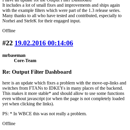
It includes a lot of small fixes and improvements and ships again
with the example filters which were part of the 1.3 release series.
Many thanks to all who have tested and contributed, especially to
Norhei and StefeK for their engaged input.
Offline
#22
19.02.2016 00:14:06
mrbaseman
Core-Team
Re: Output Filter Dashboard
here is an update which fixes a problem with the move-up-links and
switches from FTANs to IDKEYs in many places of the backend.
This makes it more stable* and should allow to use some functions
even without javascript (or when the page is not completely loaded
yet when clicking the links).
PS: * In WBCE this was not really a problem.
Offline