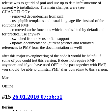
release was to get rid of pmf and use up to date infrastructure of
current wb installations. The main changes were (see
CHANGELOG):
- removed dependencies from pmf
- use phplib templates and usual language files instead of the
solutions of PMF
- removed cache functions which are disabled by default and
for practical use anyway
- switched from tokens to ftan support
- update documentation (current patches and removed
references to PMF from the documentation as well)
after this major re-engineering of the code it would be helpful if
some of you could test this version. It does not require PMF
anymore, and if you have used OPF in the past together with PMF,
you should be able to uninstall PMF after upgrading to this version.
Martin
Offline
#15
26.01.2016 07:56:51
florian