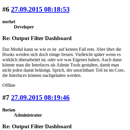
#6
27.09.2015 08:18:53
norhei
Developer
Re: Output Filter Dashboard
Das Modul kann so wie es ist auf keinen Fall rein. Aber über die
Hooks werden sich doch einige freuen. Vielleicht später wenn es
wirklich überarbeitet ist, oder wir was Eigenes haben. Auch dann
könnte man die Interfaces als Admin Tools gestalten, damit man
nicht jeden damit belästigt. Sprich, der unsichtbare Teil ist im Core,
die Interfaces können nachgeladen werden.
Offline
#7
27.09.2015 08:19:46
florian
Administrator
Re: Output Filter Dashboard