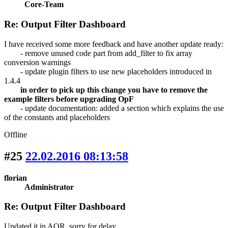
Core-Team
Re: Output Filter Dashboard
I have received some more feedback and have another update ready:
- remove unused code part from add_filter to fix array
conversion warnings
- update plugin filters to use new placeholders introduced in
1.4.4
in order to pick up this change you have to remove the
example filters before upgrading OpF
- update documentation: added a section which explains the use
of the constants and placeholders
Offline
#25
22.02.2016 08:13:58
florian
Administrator
Re: Output Filter Dashboard
Updated it in AOR, sorry for delay