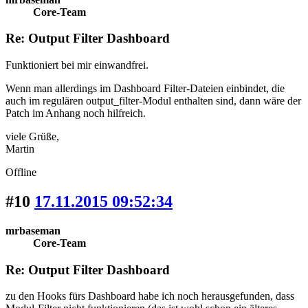
Core-Team
Re: Output Filter Dashboard
Funktioniert bei mir einwandfrei.
Wenn man allerdings im Dashboard Filter-Dateien einbindet, die
auch im regulären output_filter-Modul enthalten sind, dann wäre der
Patch im Anhang noch hilfreich.
viele Grüße,
Martin
Offline
#10
17.11.2015 09:52:34
mrbaseman
Core-Team
Re: Output Filter Dashboard
zu den Hooks fürs Dashboard habe ich noch herausgefunden, dass