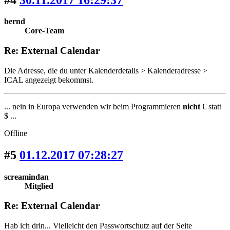
bernd
Core-Team
Re: External Calendar
Die Adresse, die du unter Kalenderdetails > Kalenderadresse >
ICAL angezeigt bekommst.
... nein in Europa verwenden wir beim Programmieren
nicht
€ statt
$ ...
Offline
#5
01.12.2017 07:28:27
screamindan
Mitglied
Re: External Calendar
Hab ich drin... Vielleicht den Passwortschutz auf der Seite