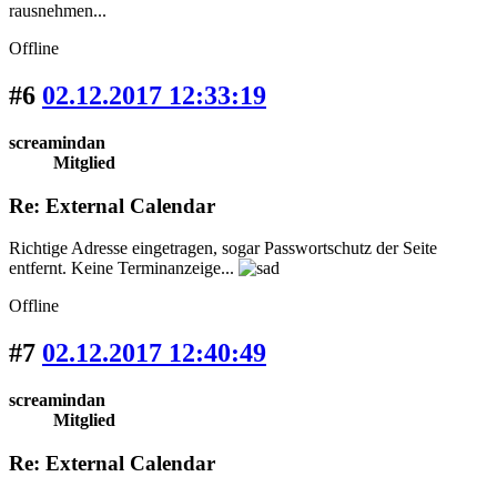
rausnehmen...
Offline
#6
02.12.2017 12:33:19
screamindan
Mitglied
Re: External Calendar
Richtige Adresse eingetragen, sogar Passwortschutz der Seite
entfernt. Keine Terminanzeige...
Offline
#7
02.12.2017 12:40:49
screamindan
Mitglied
Re: External Calendar