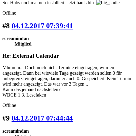
So. Habs nochmal neu installiert. Jetzt hauts hin
Offline
#8
04.12.2017 07:39:41
screamindan
Mitglied
Re: External Calendar
Mhmmm... Doch noch nich. Termine eingetragen, wurden
angezeigt. Dann bei wieviele Tage gezeigt werden sollen 0 für
unbegrenzt eingetragen, darunter auch 0. Gespeichert. Kein Termin
wird mehr angezeigt. Das war vor 3 Tagen...
Kann das jemand nachstellen?
WBCE 1.3, Lesefaken
Offline
#9
04.12.2017 07:44:44
screamindan