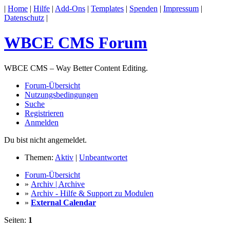
|
Home
|
Hilfe
|
Add-Ons
|
Templates
|
Spenden
|
Impressum
|
Datenschutz
|
WBCE CMS Forum
WBCE CMS – Way Better Content Editing.
Forum-Übersicht
Nutzungsbedingungen
Suche
Registrieren
Anmelden
Du bist nicht angemeldet.
Themen:
Aktiv
|
Unbeantwortet
Forum-Übersicht
»
Archiv | Archive
»
Archiv - Hilfe & Support zu Modulen
»
External Calendar
Seiten:
1