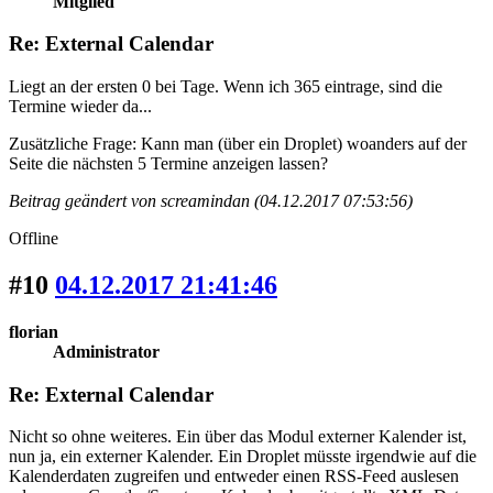
Mitglied
Re: External Calendar
Liegt an der ersten 0 bei Tage. Wenn ich 365 eintrage, sind die
Termine wieder da...
Zusätzliche Frage: Kann man (über ein Droplet) woanders auf der
Seite die nächsten 5 Termine anzeigen lassen?
Beitrag geändert von screamindan (04.12.2017 07:53:56)
Offline
#10
04.12.2017 21:41:46
florian
Administrator
Re: External Calendar
Nicht so ohne weiteres. Ein über das Modul externer Kalender ist,
nun ja, ein externer Kalender. Ein Droplet müsste irgendwie auf die
Kalenderdaten zugreifen und entweder einen RSS-Feed auslesen