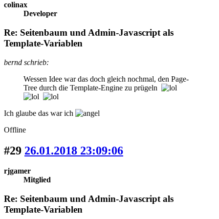
colinax
Developer
Re: Seitenbaum und Admin-Javascript als
Template-Variablen
bernd schrieb:
Wessen Idee war das doch gleich nochmal, den Page-
Tree durch die Template-Engine zu prügeln
Ich glaube das war ich
Offline
#29
26.01.2018 23:09:06
rjgamer
Mitglied
Re: Seitenbaum und Admin-Javascript als
Template-Variablen