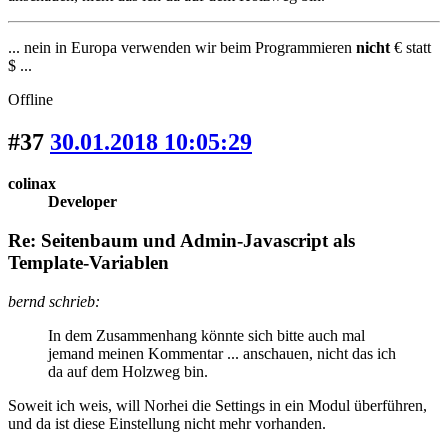
... nein in Europa verwenden wir beim Programmieren
nicht
€ statt
$ ...
Offline
#37
30.01.2018 10:05:29
colinax
Developer
Re: Seitenbaum und Admin-Javascript als
Template-Variablen
bernd schrieb:
In dem Zusammenhang könnte sich bitte auch mal
jemand meinen Kommentar ... anschauen, nicht das ich
da auf dem Holzweg bin.
Soweit ich weis, will Norhei die Settings in ein Modul überführen,
und da ist diese Einstellung nicht mehr vorhanden.