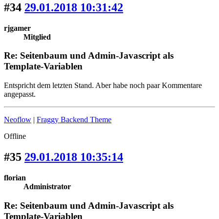
#34
29.01.2018 10:31:42
rjgamer
Mitglied
Re: Seitenbaum und Admin-Javascript als
Template-Variablen
Entspricht dem letzten Stand. Aber habe noch paar Kommentare
angepasst.
Neoflow
|
Fraggy Backend Theme
Offline
#35
29.01.2018 10:35:14
florian
Administrator
Re: Seitenbaum und Admin-Javascript als
Template-Variablen