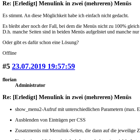
Re: [Erledigt] Menulink in zwei (mehreren) Menüs
Es stimmt. An diese Möglichkeit habe ich einfach nicht gedacht.
Es bleibt aber noch der Fall, bei dem die Menüs nicht zu 100% gleich
D.h. manche Seiten sind in beiden Menüs aufgelistet und manche nur
Oder gibt es dafür schon eine Lösung?
Offline
#5
23.07.2019 19:57:59
florian
Administrator
Re: [Erledigt] Menulink in zwei (mehreren) Menüs
show_menu2-Aufruf mit unterschiedlichen Parametern (max. Ebe
Ausblenden von Einträgen per CSS
Zusatzmenüs mit Menulink-Seiten, die dann auf die jeweilige Zie