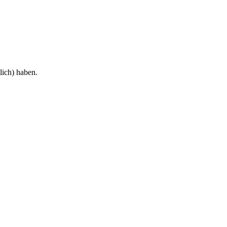
lich) haben.