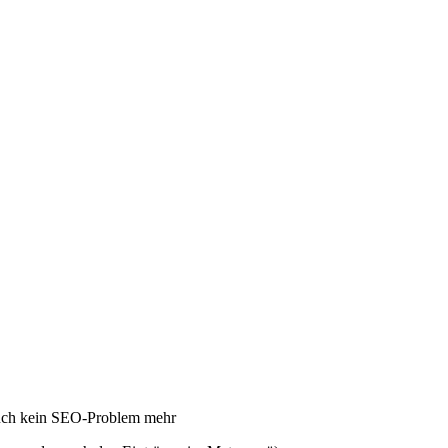
ch kein SEO-Problem mehr