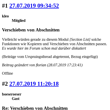
#1
27.07.2019 09:34:52
kleo
Mitglied
Verschieben von Abschnitten
Vielleicht würden gerade zu diesem Modul
[Section List]
solche
Funktionen wie Kopieren und Verschieben von Abschnitten passen.
Es wurde hier im Forum schon mal darüber diskutiert
(Beiträge vom Urspruingsthread abgetrennt, Bezug eingefügt)
Beitrag geändert von florian (28.07.2019 17:23:41)
Offline
#2
27.07.2019 11:20:18
boeseroeser
Gast
Re: Verschieben von Abschnitten