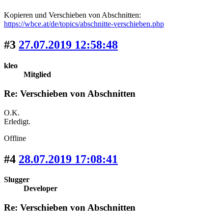
Kopieren und Verschieben von Abschnitten:
https://wbce.at/de/topics/abschnitte-verschieben.php
#3
27.07.2019 12:58:48
kleo
Mitglied
Re: Verschieben von Abschnitten
O.K.
Erledigt.
Offline
#4
28.07.2019 17:08:41
Slugger
Developer
Re: Verschieben von Abschnitten