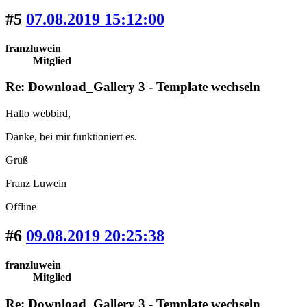
#5
07.08.2019 15:12:00
franzluwein
Mitglied
Re: Download_Gallery 3 - Template wechseln
Hallo webbird,
Danke, bei mir funktioniert es.
Gruß
Franz Luwein
Offline
#6
09.08.2019 20:25:38
franzluwein
Mitglied
Re: Download_Gallery 3 - Template wechseln