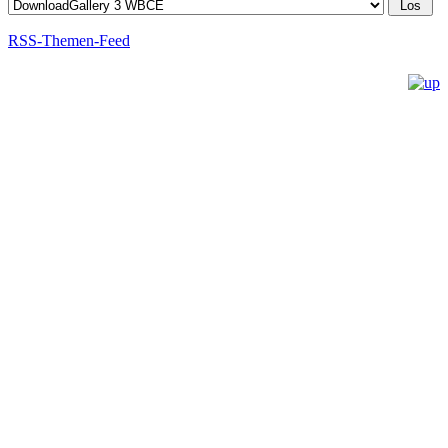
RSS-Themen-Feed