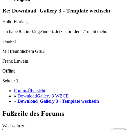
Re: Download_Gallery 3 - Template wechseln
Hallo Florian,
ich habe 8.5 in 0.5 geändert. Jetzt stört der ":" nicht mehr.
Danke!
Mit freundlichem Gruß
Franz Luwein
Offline
Seiten:
1
Forum-Übersicht
»
DownloadGallery 3 WBCE
»
Download_Gallery 3 - Template wechseln
Fußzeile des Forums
Wechseln zu