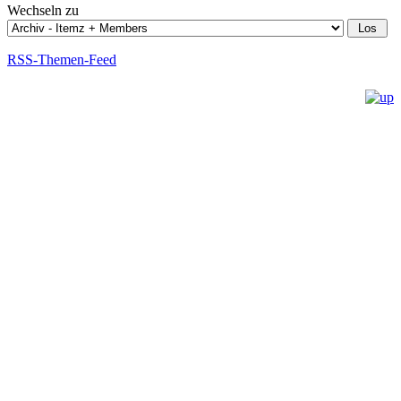
Wechseln zu
RSS-Themen-Feed