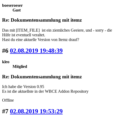
boeseroeser
Gast
Re: Dokumentensammlung mit itemz
Das mit [ITEM_FILE] ist ein ziemliches Geeiere, und - sorry - die
Hilfe ist eventuell veraltet.
Hast du eine aktuelle Version von Itemz drauf?
#6
02.08.2019 19:48:39
kleo
Mitglied
Re: Dokumentensammlung mit itemz
Ich habe die Version 0.95
Es ist die aktuellste in der WBCE Addon Repository
Offline
#7
02.08.2019 19:53:29