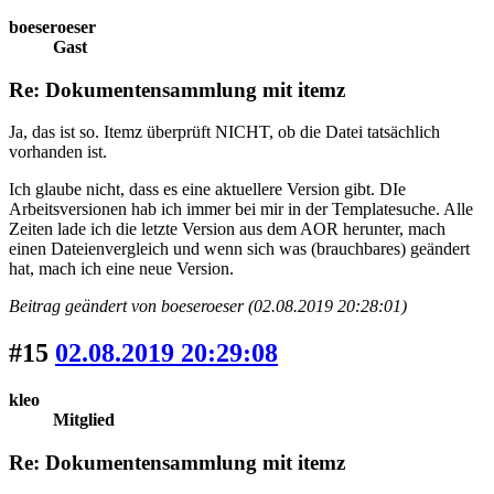
boeseroeser
Gast
Re: Dokumentensammlung mit itemz
Ja, das ist so. Itemz überprüft NICHT, ob die Datei tatsächlich
vorhanden ist.
Ich glaube nicht, dass es eine aktuellere Version gibt. DIe
Arbeitsversionen hab ich immer bei mir in der Templatesuche. Alle
Zeiten lade ich die letzte Version aus dem AOR herunter, mach
einen Dateienvergleich und wenn sich was (brauchbares) geändert
hat, mach ich eine neue Version.
Beitrag geändert von boeseroeser (02.08.2019 20:28:01)
#15
02.08.2019 20:29:08
kleo
Mitglied
Re: Dokumentensammlung mit itemz