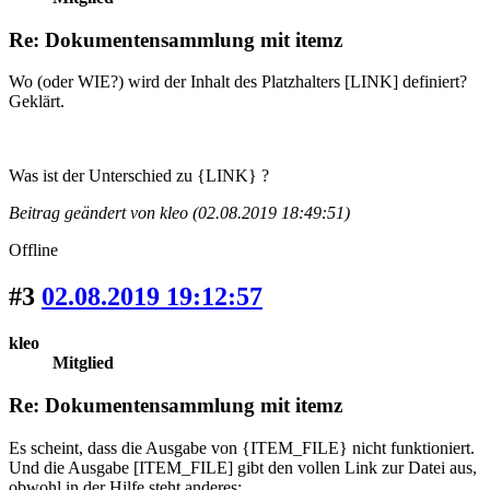
Re: Dokumentensammlung mit itemz
Wo (oder WIE?) wird der Inhalt des Platzhalters [LINK] definiert?
Geklärt.
Was ist der Unterschied zu {LINK} ?
Beitrag geändert von kleo (02.08.2019 18:49:51)
Offline
#3
02.08.2019 19:12:57
kleo
Mitglied
Re: Dokumentensammlung mit itemz
Es scheint, dass die Ausgabe von {ITEM_FILE} nicht funktioniert.
Und die Ausgabe [ITEM_FILE] gibt den vollen Link zur Datei aus,
obwohl in der Hilfe steht anderes: