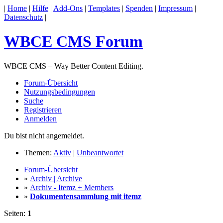
|
Home
|
Hilfe
|
Add-Ons
|
Templates
|
Spenden
|
Impressum
|
Datenschutz
|
WBCE CMS Forum
WBCE CMS – Way Better Content Editing.
Forum-Übersicht
Nutzungsbedingungen
Suche
Registrieren
Anmelden
Du bist nicht angemeldet.
Themen:
Aktiv
|
Unbeantwortet
Forum-Übersicht
»
Archiv | Archive
»
Archiv - Itemz + Members
»
Dokumentensammlung mit itemz
Seiten:
1