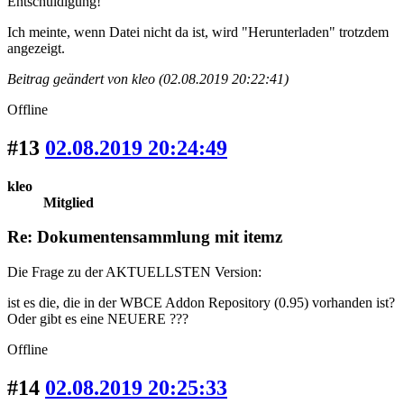
Entschuldigung!
Ich meinte, wenn Datei nicht da ist, wird "Herunterladen" trotzdem
angezeigt.
Beitrag geändert von kleo (02.08.2019 20:22:41)
Offline
#13
02.08.2019 20:24:49
kleo
Mitglied
Re: Dokumentensammlung mit itemz
Die Frage zu der AKTUELLSTEN Version:
ist es die, die in der WBCE Addon Repository (0.95) vorhanden ist?
Oder gibt es eine NEUERE ???
Offline
#14
02.08.2019 20:25:33