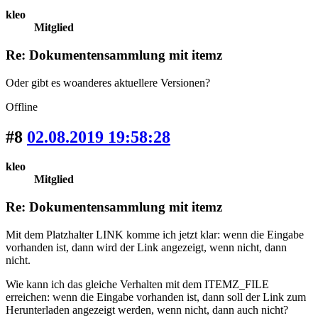
kleo
Mitglied
Re: Dokumentensammlung mit itemz
Oder gibt es woanderes aktuellere Versionen?
Offline
#8
02.08.2019 19:58:28
kleo
Mitglied
Re: Dokumentensammlung mit itemz
Mit dem Platzhalter LINK komme ich jetzt klar: wenn die Eingabe
vorhanden ist, dann wird der Link angezeigt, wenn nicht, dann
nicht.
Wie kann ich das gleiche Verhalten mit dem ITEMZ_FILE
erreichen: wenn die Eingabe vorhanden ist, dann soll der Link zum
Herunterladen angezeigt werden, wenn nicht, dann auch nicht?