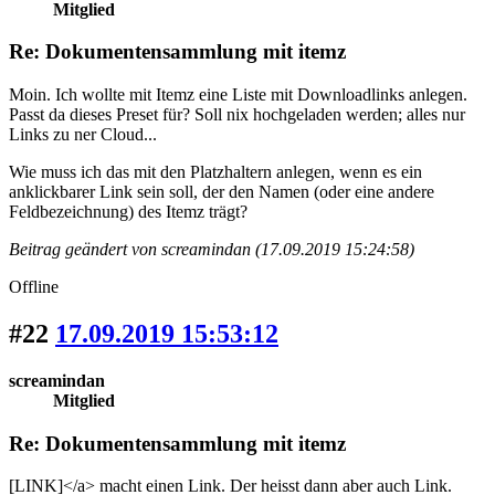
Mitglied
Re: Dokumentensammlung mit itemz
Moin. Ich wollte mit Itemz eine Liste mit Downloadlinks anlegen.
Passt da dieses Preset für? Soll nix hochgeladen werden; alles nur
Links zu ner Cloud...
Wie muss ich das mit den Platzhaltern anlegen, wenn es ein
anklickbarer Link sein soll, der den Namen (oder eine andere
Feldbezeichnung) des Itemz trägt?
Beitrag geändert von screamindan (17.09.2019 15:24:58)
Offline
#22
17.09.2019 15:53:12
screamindan
Mitglied
Re: Dokumentensammlung mit itemz
[LINK]</a> macht einen Link. Der heisst dann aber auch Link.