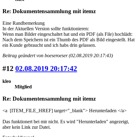
Re: Dokumentensammlung mit itemz
Eine Randbemerkung
In der Aktuellen Version sollte funktionieren:
Wenn man Bilder eingeschaltet hat und ein PDF (als File) hochlädt:
Nach dem Speichern ist ein Thumb des PDF als Bild eingestellt. Hat
ein Kunde gebraucht und ich habs drin gelassen.
Beitrag geändert von boeseroeser (02.08.2019 20:17:43)
#12
02.08.2019 20:17:42
kleo
Mitglied
Re: Dokumentensammlung mit itemz
<a [ITEM_FILE_HREF] target="_blank"> Herunterladen </a>
Das funktionert bei mir nicht. Es wird "Herunterladen" angezeigt,
aber kein Link zur Datei.