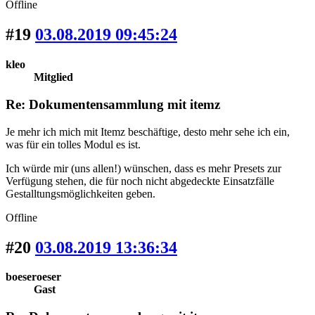
Offline
#19
03.08.2019 09:45:24
kleo
Mitglied
Re: Dokumentensammlung mit itemz
Je mehr ich mich mit Itemz beschäftige, desto mehr sehe ich ein,
was für ein tolles Modul es ist.
Ich würde mir (uns allen!) wünschen, dass es mehr Presets zur
Verfügung stehen, die für noch nicht abgedeckte Einsatzfälle
Gestalltungsmöglichkeiten geben.
Offline
#20
03.08.2019 13:36:34
boeseroeser
Gast