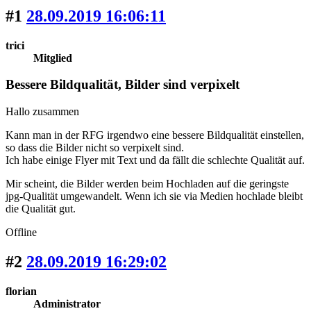
#1
28.09.2019 16:06:11
trici
Mitglied
Bessere Bildqualität, Bilder sind verpixelt
Hallo zusammen
Kann man in der RFG irgendwo eine bessere Bildqualität einstellen,
so dass die Bilder nicht so verpixelt sind.
Ich habe einige Flyer mit Text und da fällt die schlechte Qualität auf.
Mir scheint, die Bilder werden beim Hochladen auf die geringste
jpg-Qualität umgewandelt. Wenn ich sie via Medien hochlade bleibt
die Qualität gut.
Offline
#2
28.09.2019 16:29:02
florian
Administrator