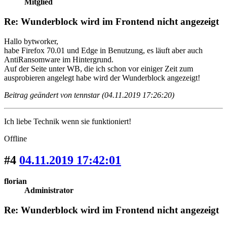
Mitglied
Re: Wunderblock wird im Frontend nicht angezeigt
Hallo bytworker,
habe Firefox 70.01 und Edge in Benutzung, es läuft aber auch
AntiRansomware im Hintergrund.
Auf der Seite unter WB, die ich schon vor einiger Zeit zum
ausprobieren angelegt habe wird der Wunderblock angezeigt!
Beitrag geändert von tennstar (04.11.2019 17:26:20)
Ich liebe Technik wenn sie funktioniert!
Offline
#4
04.11.2019 17:42:01
florian
Administrator
Re: Wunderblock wird im Frontend nicht angezeigt