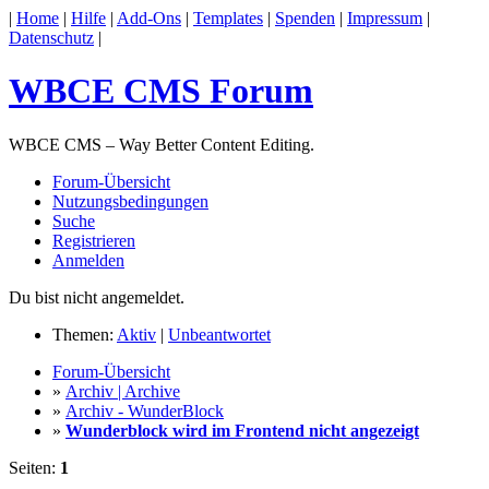
|
Home
|
Hilfe
|
Add-Ons
|
Templates
|
Spenden
|
Impressum
|
Datenschutz
|
WBCE CMS Forum
WBCE CMS – Way Better Content Editing.
Forum-Übersicht
Nutzungsbedingungen
Suche
Registrieren
Anmelden
Du bist nicht angemeldet.
Themen:
Aktiv
|
Unbeantwortet
Forum-Übersicht
»
Archiv | Archive
»
Archiv - WunderBlock
»
Wunderblock wird im Frontend nicht angezeigt
Seiten:
1