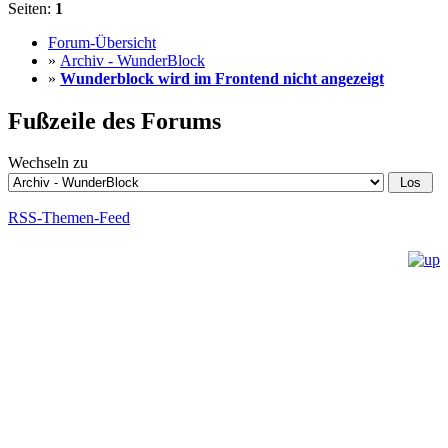
Seiten:
1
Forum-Übersicht
»
Archiv - WunderBlock
»
Wunderblock wird im Frontend nicht angezeigt
Fußzeile des Forums
Wechseln zu
RSS-Themen-Feed