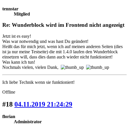
tennstar
Mitglied
Re: Wunderblock wird im Frontend nicht angezeigt
Jetzt ist es easy!
Was war notwendig und was hast Du geändert!
Heißt das für mich jetzt, wenn ich auf meinen anderen Seiten (dies
ist ja nur meine Testseite) die mit 1.4.0 laufen den Wunderblock
einsetzen will, dass dies dann auch wieder nicht funktioniert!
Was kann ich tun!
Nochmals vielen, vielen Dank,
Ich liebe Technik wenn sie funktioniert!
Offline
#18
04.11.2019 21:24:29
florian
Administrator