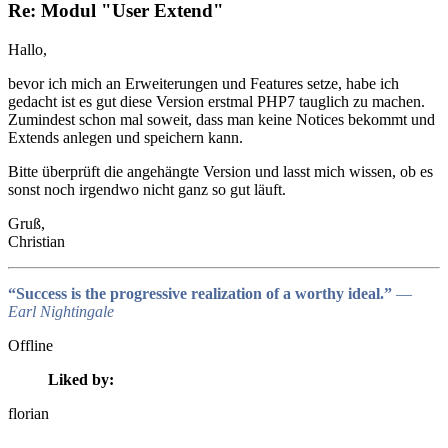
Re: Modul "User Extend"
Hallo,
bevor ich mich an Erweiterungen und Features setze, habe ich
gedacht ist es gut diese Version erstmal PHP7 tauglich zu machen.
Zumindest schon mal soweit, dass man keine Notices bekommt und
Extends anlegen und speichern kann.
Bitte überprüft die angehängte Version und lasst mich wissen, ob es
sonst noch irgendwo nicht ganz so gut läuft.
Gruß,
Christian
“Success is the progressive realization of a worthy ideal.”
―
Earl Nightingale
Offline
Liked by:
florian