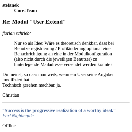
stefanek
Core-Team
Re: Modul "User Extend"
florian schrieb:
Nur so als Idee: Wäre es theoretisch denkbar, dass bei
Benutzerregistrierung / Profiländerung optional eine
Benachrichtigung an eine in der Modulkonfiguration
(also nicht durch die jeweiligen Benutzer) zu
hinterlegende Mailadresse versendet werden könnte?
Du meinst, so dass man weiß, wenn ein User seine Angaben
modifiziert hat.
Technisch gesehen machbar, ja.
Christian
“Success is the progressive realization of a worthy ideal.”
―
Earl Nightingale
Offline