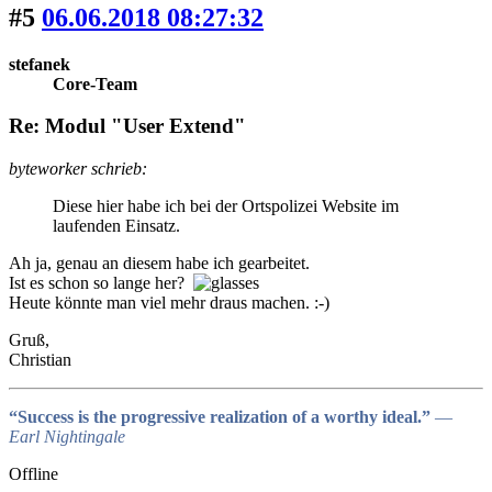
#5
06.06.2018 08:27:32
stefanek
Core-Team
Re: Modul "User Extend"
byteworker schrieb:
Diese hier habe ich bei der Ortspolizei Website im
laufenden Einsatz.
Ah ja, genau an diesem habe ich gearbeitet.
Ist es schon so lange her?
Heute könnte man viel mehr draus machen. :-)
Gruß,
Christian
“Success is the progressive realization of a worthy ideal.”
―
Earl Nightingale
Offline