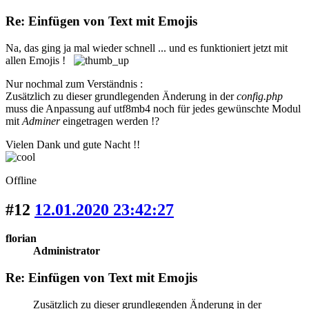
Re: Einfügen von Text mit Emojis
Na, das ging ja mal wieder schnell ... und es funktioniert jetzt mit
allen Emojis !
Nur nochmal zum Verständnis :
Zusätzlich zu dieser grundlegenden Änderung in der
config.php
muss die Anpassung auf utf8mb4 noch für jedes gewünschte Modul
mit
Adminer
eingetragen werden !?
Vielen Dank und gute Nacht !!
Offline
#12
12.01.2020 23:42:27
florian
Administrator
Re: Einfügen von Text mit Emojis
Zusätzlich zu dieser grundlegenden Änderung in der