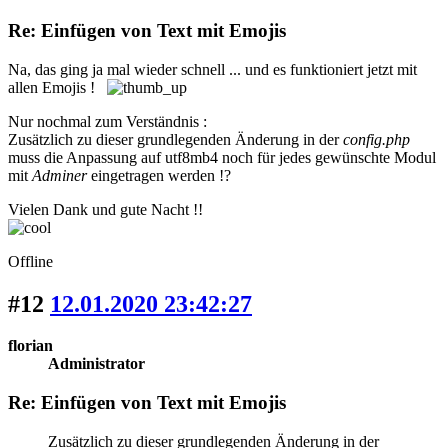
Re: Einfügen von Text mit Emojis
Na, das ging ja mal wieder schnell ... und es funktioniert jetzt mit
allen Emojis !
Nur nochmal zum Verständnis :
Zusätzlich zu dieser grundlegenden Änderung in der
config.php
muss die Anpassung auf utf8mb4 noch für jedes gewünschte Modul
mit
Adminer
eingetragen werden !?
Vielen Dank und gute Nacht !!
Offline
#12
12.01.2020 23:42:27
florian
Administrator
Re: Einfügen von Text mit Emojis
Zusätzlich zu dieser grundlegenden Änderung in der