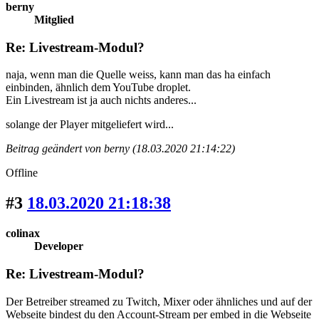
berny
Mitglied
Re: Livestream-Modul?
naja, wenn man die Quelle weiss, kann man das ha einfach
einbinden, ähnlich dem YouTube droplet.
Ein Livestream ist ja auch nichts anderes...
solange der Player mitgeliefert wird...
Beitrag geändert von berny (18.03.2020 21:14:22)
Offline
#3
18.03.2020 21:18:38
colinax
Developer
Re: Livestream-Modul?
Der Betreiber streamed zu Twitch, Mixer oder ähnliches und auf der
Webseite bindest du den Account-Stream per embed in die Webseite