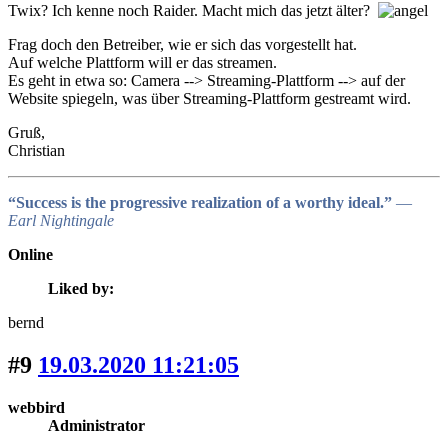
Twix? Ich kenne noch Raider. Macht mich das jetzt älter?
Frag doch den Betreiber, wie er sich das vorgestellt hat.
Auf welche Plattform will er das streamen.
Es geht in etwa so: Camera --> Streaming-Plattform --> auf der
Website spiegeln, was über Streaming-Plattform gestreamt wird.
Gruß,
Christian
“Success is the progressive realization of a worthy ideal.”
―
Earl Nightingale
Online
Liked by:
bernd
#9
19.03.2020 11:21:05
webbird
Administrator