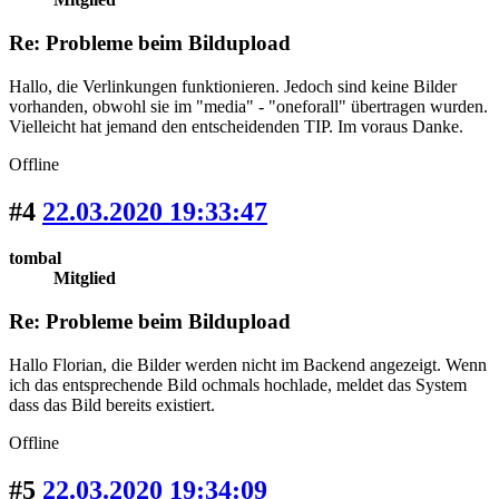
Re: Probleme beim Bildupload
Hallo, die Verlinkungen funktionieren. Jedoch sind keine Bilder
vorhanden, obwohl sie im "media" - "oneforall" übertragen wurden.
Vielleicht hat jemand den entscheidenden TIP. Im voraus Danke.
Offline
#4
22.03.2020 19:33:47
tombal
Mitglied
Re: Probleme beim Bildupload
Hallo Florian, die Bilder werden nicht im Backend angezeigt. Wenn
ich das entsprechende Bild ochmals hochlade, meldet das System
dass das Bild bereits existiert.
Offline
#5
22.03.2020 19:34:09