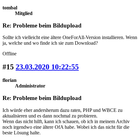
tombal
Mitglied
Re: Probleme beim Bildupload
Sollte ich vielleicht eine ältere OneForAll-Version installieren. Wenn
ja, welche und wo finde ich sie zum Download?
Offline
#15
23.03.2020 10:22:55
florian
Administrator
Re: Probleme beim Bildupload
Ich würde eher andersherum dazu raten, PHP und WBCE zu
aktualisieren und es dann nochmal zu probieren.
Wenn das nicht hilft, kann ich schauen, ob ich in meinem Archiv
noch irgendwo eine ältere OfA habe. Wobei ich das nicht für die
beste Lösung halte.