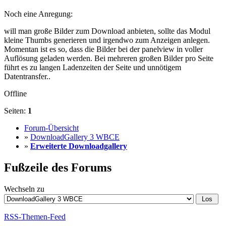
Noch eine Anregung:
will man große Bilder zum Download anbieten, sollte das Modul
kleine Thumbs generieren und irgendwo zum Anzeigen anlegen.
Momentan ist es so, dass die Bilder bei der panelview in voller
Auflösung geladen werden. Bei mehreren großen Bilder pro Seite
führt es zu langen Ladenzeiten der Seite und unnötigem
Datentransfer..
Offline
Seiten:
1
Forum-Übersicht
»
DownloadGallery 3 WBCE
»
Erweiterte Downloadgallery
Fußzeile des Forums
Wechseln zu
RSS-Themen-Feed