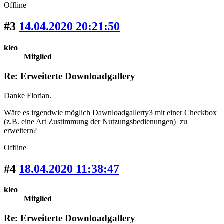
Offline
#3
14.04.2020 20:21:50
kleo
Mitglied
Re: Erweiterte Downloadgallery
Danke Florian.
Wäre es irgendwie möglich Dawnloadgallerty3 mit einer Checkbox
(z.B. eine Art Zustimmung der Nutzungsbedienungen) zu
erweitern?
Offline
#4
18.04.2020 11:38:47
kleo
Mitglied
Re: Erweiterte Downloadgallery