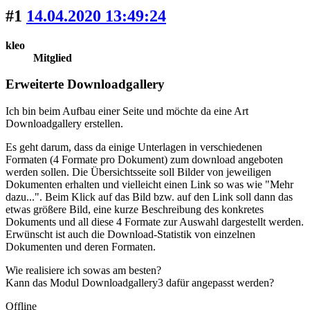
#1
14.04.2020 13:49:24
kleo
Mitglied
Erweiterte Downloadgallery
Ich bin beim Aufbau einer Seite und möchte da eine Art
Downloadgallery erstellen.
Es geht darum, dass da einige Unterlagen in verschiedenen
Formaten (4 Formate pro Dokument) zum download angeboten
werden sollen. Die Übersichtsseite soll Bilder von jeweiligen
Dokumenten erhalten und vielleicht einen Link so was wie "Mehr
dazu...". Beim Klick auf das Bild bzw. auf den Link soll dann das
etwas größere Bild, eine kurze Beschreibung des konkretes
Dokuments und all diese 4 Formate zur Auswahl dargestellt werden.
Erwünscht ist auch die Download-Statistik von einzelnen
Dokumenten und deren Formaten.
Wie realisiere ich sowas am besten?
Kann das Modul Downloadgallery3 dafür angepasst werden?
Offline