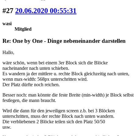
#27
20.06.2020 00:55:31
wasi
Mitglied
Re: One by One - Dinge nebeneinander darstellen
Hallo,
wäre schön, wenn bei einem 3er Block sich die Blöcke
nacheinander nach unten schieben.
Es wandern ja der mittlere u. rechte Block gleichzeitig nach unten,
wenn max-width: 568px unterschritten wird.
Der Platz dürfte noch reichen.
Besser noch: man könnte die feste Breite (min-width) je Block selbst
festlegen, die mann braucht.
Wird die dann für den jeweiligen screen z.b. bei 3 Blöcken
unterschritten, muss der rechte Block nach unten wandern.
Die verbliebenen 2 Blöcke teilen sich den Platz 50/50
usw.