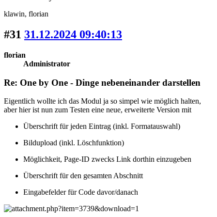
klawin
, florian
#31
31.12.2024 09:40:13
florian
Administrator
Re: One by One - Dinge nebeneinander darstellen
Eigentlich wollte ich das Modul ja so simpel wie möglich halten,
aber hier ist nun zum Testen eine neue, erweiterte Version mit
Überschrift für jeden Eintrag (inkl. Formatauswahl)
Bildupload (inkl. Löschfunktion)
Möglichkeit, Page-ID zwecks Link dorthin einzugeben
Überschrift für den gesamten Abschnitt
Eingabefelder für Code davor/danach