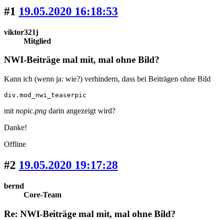
#1
19.05.2020 16:18:53
viktor321j
Mitglied
NWI-Beiträge mal mit, mal ohne Bild?
Kann ich (wenn ja: wie?) verhindern, dass bei Beiträgen ohne Bild
div.mod_nwi_teaserpic
mit
nopic.png
darin angezeigt wird?
Danke!
Offline
#2
19.05.2020 19:17:28
bernd
Core-Team
Re: NWI-Beiträge mal mit, mal ohne Bild?