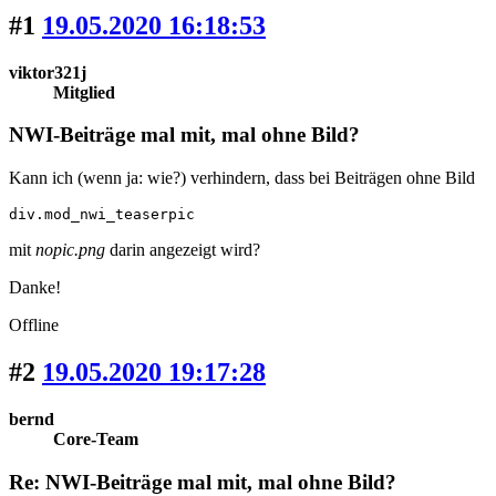
#1
19.05.2020 16:18:53
viktor321j
Mitglied
NWI-Beiträge mal mit, mal ohne Bild?
Kann ich (wenn ja: wie?) verhindern, dass bei Beiträgen ohne Bild
div.mod_nwi_teaserpic
mit
nopic.png
darin angezeigt wird?
Danke!
Offline
#2
19.05.2020 19:17:28
bernd
Core-Team
Re: NWI-Beiträge mal mit, mal ohne Bild?