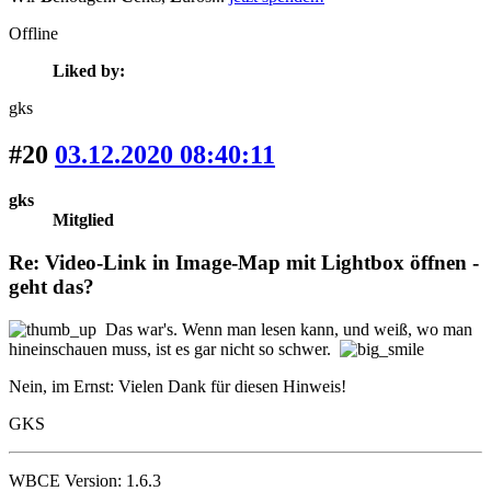
Offline
Liked by:
gks
#20
03.12.2020 08:40:11
gks
Mitglied
Re: Video-Link in Image-Map mit Lightbox öffnen -
geht das?
Das war's. Wenn man lesen kann, und weiß, wo man
hineinschauen muss, ist es gar nicht so schwer.
Nein, im Ernst: Vielen Dank für diesen Hinweis!
GKS
WBCE Version: 1.6.3