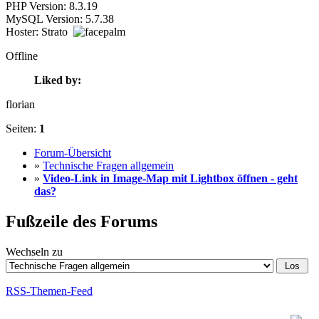
PHP Version: 8.3.19
MySQL Version: 5.7.38
Hoster: Strato
Offline
Liked by:
florian
Seiten:
1
Forum-Übersicht
»
Technische Fragen allgemein
»
Video-Link in Image-Map mit Lightbox öffnen - geht
das?
Fußzeile des Forums
Wechseln zu
RSS-Themen-Feed