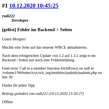
#1
10.12.2020 10:45:25
rudi222
Developer
[gelöst] Fehler im Backend > Seiten
Guten Morgen!
Möchte eine Seite auf das neueste WBCE aktualisieren.
Nach dem erfolgreichen Update von 1.2 auf 1.3.1 zeigt er im
Backend / Seiten nur noch eine Fehlermeldung:
Fatal error: Call to a member function fetchRow() on null in
/volume1/Websites/xxx/wb_org/modules/jsadmin/jsadmin.php on
line 30
Danke für jeden Tipp
Beitrag geändert von rudi222 (10.12.2020 13:30:27)
Offline