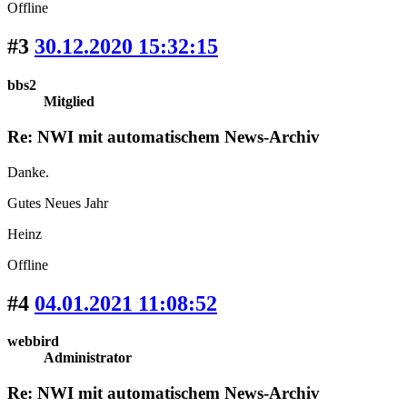
Offline
#3
30.12.2020 15:32:15
bbs2
Mitglied
Re: NWI mit automatischem News-Archiv
Danke.
Gutes Neues Jahr
Heinz
Offline
#4
04.01.2021 11:08:52
webbird
Administrator
Re: NWI mit automatischem News-Archiv