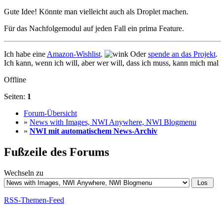
Gute Idee! Könnte man vielleicht auch als Droplet machen.
Für das Nachfolgemodul auf jeden Fall ein prima Feature.
Ich habe eine
Amazon-Wishlist
.
Oder
spende an das Projekt
.
Ich kann, wenn ich will, aber wer will, dass ich muss, kann mich mal
Offline
Seiten:
1
Forum-Übersicht
»
News with Images, NWI Anywhere, NWI Blogmenu
»
NWI mit automatischem News-Archiv
Fußzeile des Forums
Wechseln zu
RSS-Themen-Feed