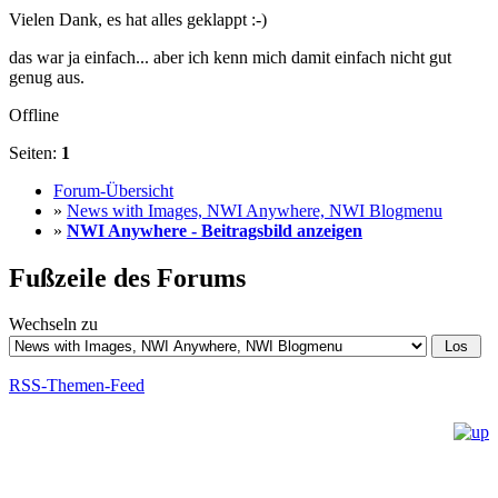
Vielen Dank, es hat alles geklappt :-)
das war ja einfach... aber ich kenn mich damit einfach nicht gut
genug aus.
Offline
Seiten:
1
Forum-Übersicht
»
News with Images, NWI Anywhere, NWI Blogmenu
»
NWI Anywhere - Beitragsbild anzeigen
Fußzeile des Forums
Wechseln zu
RSS-Themen-Feed