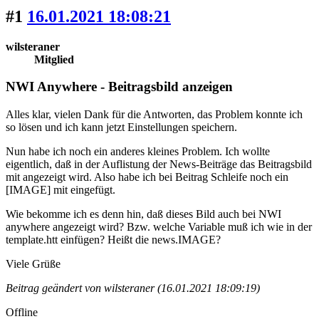
#1
16.01.2021 18:08:21
wilsteraner
Mitglied
NWI Anywhere - Beitragsbild anzeigen
Alles klar, vielen Dank für die Antworten, das Problem konnte ich
so lösen und ich kann jetzt Einstellungen speichern.
Nun habe ich noch ein anderes kleines Problem. Ich wollte
eigentlich, daß in der Auflistung der News-Beiträge das Beitragsbild
mit angezeigt wird. Also habe ich bei Beitrag Schleife noch ein
[IMAGE] mit eingefügt.
Wie bekomme ich es denn hin, daß dieses Bild auch bei NWI
anywhere angezeigt wird? Bzw. welche Variable muß ich wie in der
template.htt einfügen? Heißt die news.IMAGE?
Viele Grüße
Beitrag geändert von wilsteraner (16.01.2021 18:09:19)
Offline