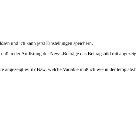
lösen und ich kann jetzt Einstellungen speichern.
, daß in der Auflistung der News-Beiträge das Beitragsbild mit angezei
e angezeigt wird? Bzw. welche Variable muß ich wie in der template