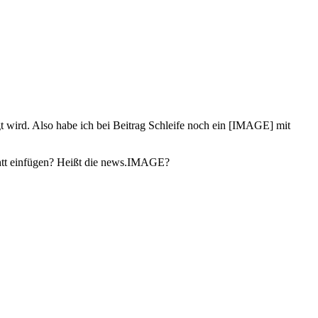
gt wird. Also habe ich bei Beitrag Schleife noch ein [IMAGE] mit
.htt einfügen? Heißt die news.IMAGE?