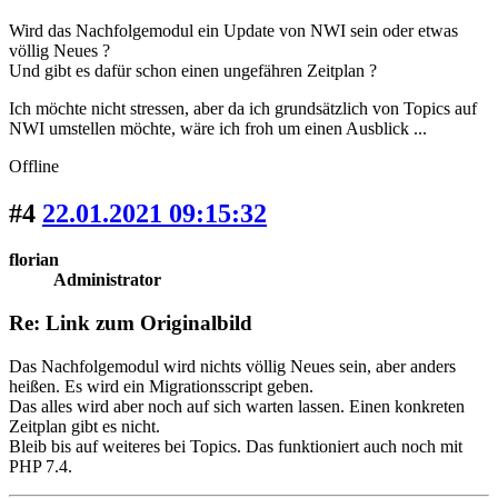
Wird das Nachfolgemodul ein Update von NWI sein oder etwas
völlig Neues ?
Und gibt es dafür schon einen ungefähren Zeitplan ?
Ich möchte nicht stressen, aber da ich grundsätzlich von Topics auf
NWI umstellen möchte, wäre ich froh um einen Ausblick ...
Offline
#4
22.01.2021 09:15:32
florian
Administrator
Re: Link zum Originalbild
Das Nachfolgemodul wird nichts völlig Neues sein, aber anders
heißen. Es wird ein Migrationsscript geben.
Das alles wird aber noch auf sich warten lassen. Einen konkreten
Zeitplan gibt es nicht.
Bleib bis auf weiteres bei Topics. Das funktioniert auch noch mit
PHP 7.4.