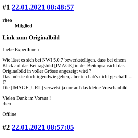
#1
22.01.2021 08:48:57
rheo
Mitglied
Link zum Originalbild
Liebe ExpertInnen
Wie lässt es sich bei NWI 5.0.7 bewerkstelligen, dass bei einem
Klick auf das Beitragsbild [IMAGE] in der Beitragsansicht das
Originalbild in voller Grösse angezeigt wird ?
Das müsste doch irgendwie gehen, aber ich hab's nicht geschafft ...
!?
Die [IMAGE_URL] verweist ja nur auf das kleine Vorschaubild.
Vielen Dank im Voraus !
rheo
Offline
#2
22.01.2021 08:57:05