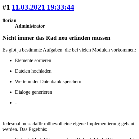
#1
11.03.2021 19:33:44
florian
Administrator
Nicht immer das Rad neu erfinden müssen
Es gibt ja bestimmte Aufgaben, die bei vielen Modulen vorkommen:
Elemente sortieren
Dateien hochladen
Werte in der Datenbank speichern
Dialoge generieren
...
Jedesmal muss dafür mühevoll eine eigene Implementierung gebaut
werden. Das Ergebnis: