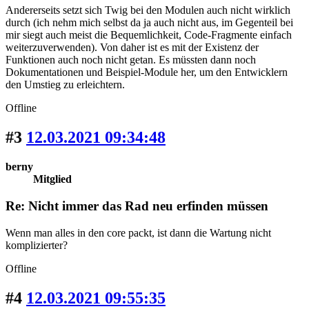
Andererseits setzt sich Twig bei den Modulen auch nicht wirklich
durch (ich nehm mich selbst da ja auch nicht aus, im Gegenteil bei
mir siegt auch meist die Bequemlichkeit, Code-Fragmente einfach
weiterzuverwenden). Von daher ist es mit der Existenz der
Funktionen auch noch nicht getan. Es müssten dann noch
Dokumentationen und Beispiel-Module her, um den Entwicklern
den Umstieg zu erleichtern.
Offline
#3
12.03.2021 09:34:48
berny
Mitglied
Re: Nicht immer das Rad neu erfinden müssen
Wenn man alles in den core packt, ist dann die Wartung nicht
komplizierter?
Offline
#4
12.03.2021 09:55:35