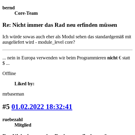
bernd
Core-Team
Re: Nicht immer das Rad neu erfinden müssen
Ich würde sowas auch eher als Modul sehen das standardgemäß mit
ausgeliefert wird - module_level core?
... nein in Europa verwenden wir beim Programmieren
nicht
€ statt
$ ...
Offline
Liked by:
mrbaseman
#5
01.02.2022 18:32:41
ruebezahl
Mitglied