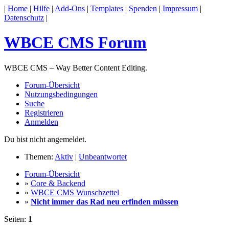
|
Home
|
Hilfe
|
Add-Ons
|
Templates
|
Spenden
|
Impressum
|
Datenschutz
|
WBCE CMS Forum
WBCE CMS – Way Better Content Editing.
Forum-Übersicht
Nutzungsbedingungen
Suche
Registrieren
Anmelden
Du bist nicht angemeldet.
Themen:
Aktiv
|
Unbeantwortet
Forum-Übersicht
»
Core & Backend
»
WBCE CMS Wunschzettel
»
Nicht immer das Rad neu erfinden müssen
Seiten:
1