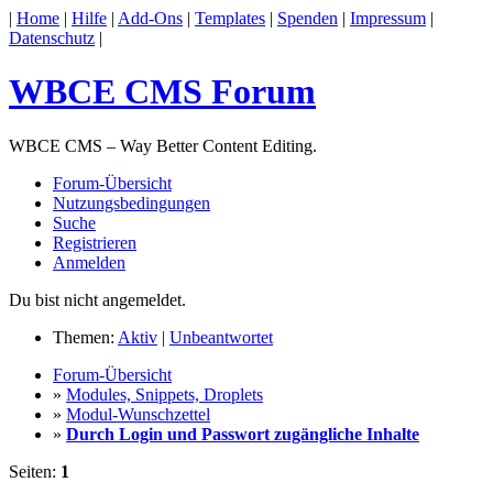
|
Home
|
Hilfe
|
Add-Ons
|
Templates
|
Spenden
|
Impressum
|
Datenschutz
|
WBCE CMS Forum
WBCE CMS – Way Better Content Editing.
Forum-Übersicht
Nutzungsbedingungen
Suche
Registrieren
Anmelden
Du bist nicht angemeldet.
Themen:
Aktiv
|
Unbeantwortet
Forum-Übersicht
»
Modules, Snippets, Droplets
»
Modul-Wunschzettel
»
Durch Login und Passwort zugängliche Inhalte
Seiten:
1