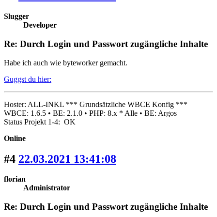
Slugger
Developer
Re: Durch Login und Passwort zugängliche Inhalte
Habe ich auch wie byteworker gemacht.
Guggst du hier:
Hoster: ALL-INKL *** Grundsätzliche WBCE Konfig ***
WBCE: 1.6.5 • BE: 2.1.0 • PHP: 8.x * Alle • BE: Argos
Status Projekt 1-4: OK
Online
#4
22.03.2021 13:41:08
florian
Administrator
Re: Durch Login und Passwort zugängliche Inhalte