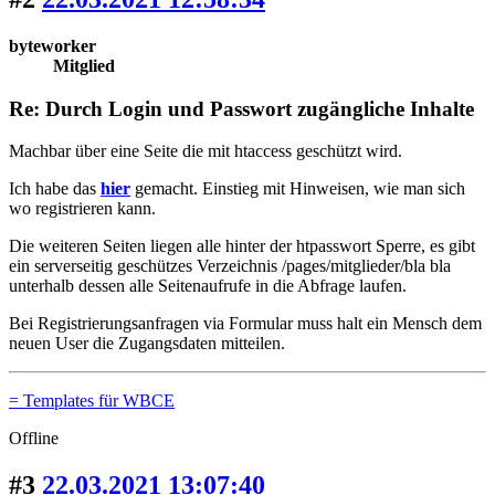
byteworker
Mitglied
Re: Durch Login und Passwort zugängliche Inhalte
Machbar über eine Seite die mit htaccess geschützt wird.
Ich habe das
hier
gemacht. Einstieg mit Hinweisen, wie man sich
wo registrieren kann.
Die weiteren Seiten liegen alle hinter der htpasswort Sperre, es gibt
ein serverseitig geschützes Verzeichnis /pages/mitglieder/bla bla
unterhalb dessen alle Seitenaufrufe in die Abfrage laufen.
Bei Registrierungsanfragen via Formular muss halt ein Mensch dem
neuen User die Zugangsdaten mitteilen.
= Templates für WBCE
Offline
#3
22.03.2021 13:07:40