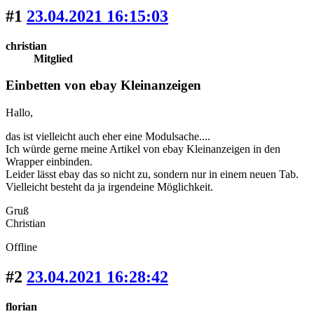
#1
23.04.2021 16:15:03
christian
Mitglied
Einbetten von ebay Kleinanzeigen
Hallo,
das ist vielleicht auch eher eine Modulsache....
Ich würde gerne meine Artikel von ebay Kleinanzeigen in den
Wrapper einbinden.
Leider lässt ebay das so nicht zu, sondern nur in einem neuen Tab.
Vielleicht besteht da ja irgendeine Möglichkeit.
Gruß
Christian
Offline
#2
23.04.2021 16:28:42
florian