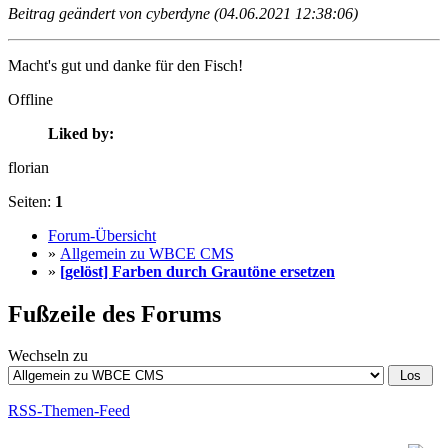
Beitrag geändert von cyberdyne (04.06.2021 12:38:06)
Macht's gut und danke für den Fisch!
Offline
Liked by:
florian
Seiten:
1
Forum-Übersicht
»
Allgemein zu WBCE CMS
»
[gelöst] Farben durch Grautöne ersetzen
Fußzeile des Forums
Wechseln zu
RSS-Themen-Feed