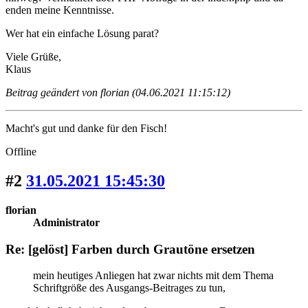
enden meine Kenntnisse.
Wer hat ein einfache Lösung parat?
Viele Grüße,
Klaus
Beitrag geändert von florian (04.06.2021 11:15:12)
Macht's gut und danke für den Fisch!
Offline
#2
31.05.2021 15:45:30
florian
Administrator
Re: [gelöst] Farben durch Grautöne ersetzen
mein heutiges Anliegen hat zwar nichts mit dem Thema
Schriftgröße des Ausgangs-Beitrages zu tun,