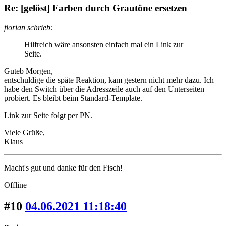
Re: [gelöst] Farben durch Grautöne ersetzen
florian schrieb:
Hilfreich wäre ansonsten einfach mal ein Link zur
Seite.
Guteb Morgen,
entschuldige die späte Reaktion, kam gestern nicht mehr dazu. Ich
habe den Switch über die Adresszeile auch auf den Unterseiten
probiert. Es bleibt beim Standard-Template.
Link zur Seite folgt per PN.
Viele Grüße,
Klaus
Macht's gut und danke für den Fisch!
Offline
#10
04.06.2021 11:18:40