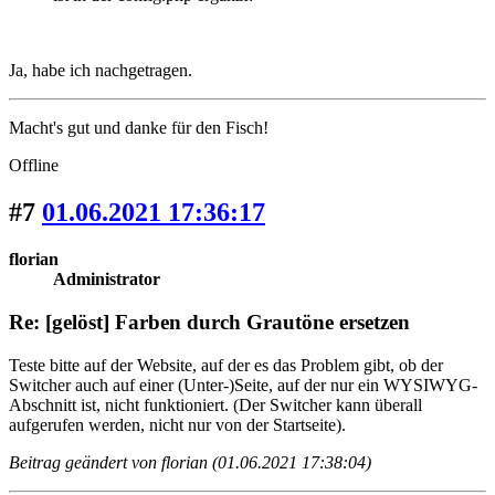
Ja, habe ich nachgetragen.
Macht's gut und danke für den Fisch!
Offline
#7
01.06.2021 17:36:17
florian
Administrator
Re: [gelöst] Farben durch Grautöne ersetzen
Teste bitte auf der Website, auf der es das Problem gibt, ob der
Switcher auch auf einer (Unter-)Seite, auf der nur ein WYSIWYG-
Abschnitt ist, nicht funktioniert. (Der Switcher kann überall
aufgerufen werden, nicht nur von der Startseite).
Beitrag geändert von florian (01.06.2021 17:38:04)