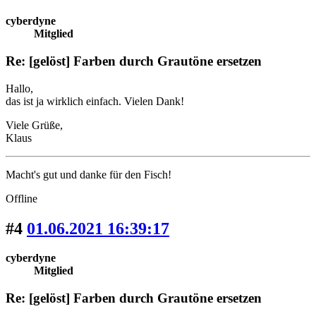
cyberdyne
Mitglied
Re: [gelöst] Farben durch Grautöne ersetzen
Hallo,
das ist ja wirklich einfach. Vielen Dank!
Viele Grüße,
Klaus
Macht's gut und danke für den Fisch!
Offline
#4
01.06.2021 16:39:17
cyberdyne
Mitglied
Re: [gelöst] Farben durch Grautöne ersetzen