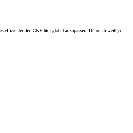
 es effizienter den CKEditor global anzupassen. Denn ich weiß ja