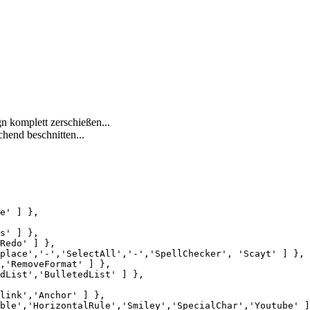
n komplett zerschießen...
hend beschnitten...