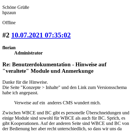
Schöne Grüße
hpzaun
Offline
#2
10.07.2021 07:35:02
florian
Administrator
Re: Benutzerdokumentation - Hinweise auf
"veraltete" Module und Anmerkunge
Danke für die Hinweise.
Die Seite "Konzepte > Inhalte" und den Link zum Versionsschema
habe ich angepasst.
Verweise auf ein anderes CMS wundert mich.
Zwischen WBCE und BC gibt es personelle Überschneidungen und
einige Module sind sowohl für WBCE als auch für BC. Sprich, es
gibt Kooperationen. Auf der anderen Seite sind WBCE und BC von
der Bedienung her aber recht unterschiedlich, so dass wir uns da